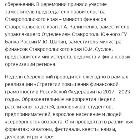
сбережений. В церемонии приняли участие
заместитель председателя правительства
Ставропольского края – министр финансов
Ставропольского края Л.А. Калинченко, заместитель
управляющего Отделением Ставрополь Южного ГУ
Банка России И.Ю. Шапин, заместитель министра
финансов Ставропольского края Ю.И. Суслов,
представители министерств, ведомств и финансовых
организаций региона.
Неделя сбережений проводится ежегодно в рамках
реализации «Стратегии повышения финансовой
грамотности в Российской Федерации на 2017 - 2023
годы». Образовательные мероприятия Недели
рассчитаны на детей, школьников, студентов,
предпринимателей, взрослое население и людей
«серебряного» возраста. Они проводятся в различных
форматах: хакатоны, фестивали, квесты, квизы,
деловые игры и проч.