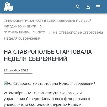
ФИНАНСОВАЯ ГРАМОТНОСТЬ В ВУЗАХ. ФЕДЕРАЛЬНЫЙ СЕТЕВОЙ
МЕТОДИЧЕСКИЙ ЦЕНТР.
На Ставрополье стартовала
ПАРТНЕРЫ ЦЕНТРА
СКФУ
Неделя сбережений
НА СТАВРОПОЛЬЕ СТАРТОВАЛА
НЕДЕЛЯ СБЕРЕЖЕНИЙ
26 октября 2021
26 октября 2021 г. в Институте экономики и
управления Северо-Кавказского федерального
университета состоялось открытие Недели