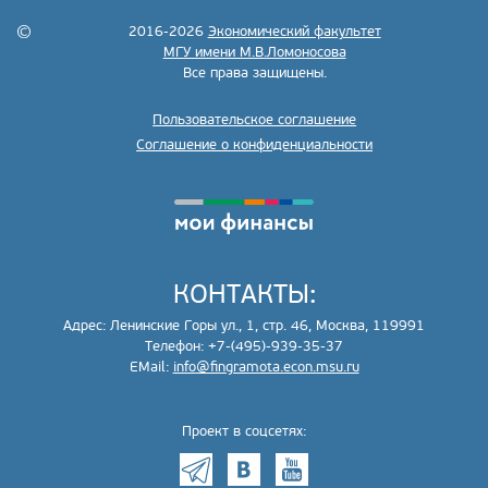
2016-2026
Экономический факультет
МГУ имени М.В.Ломоносова
Все права защищены.
Пользовательское соглашение
Соглашение о конфиденциальности
КОНТАКТЫ:
Адрес: Ленинские Горы ул., 1, стр. 46, Москва, 119991
Телефон: +7-(495)-939-35-37
EMail:
info@fingramota.econ.msu.ru
Проект в соцсетях: