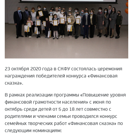
23 октября 2020 года в СКФУ состоялась церемония
награждения победителей конкурса «Финансовая
сказка».
В рамках реализации программы «Повышение уровня
финансовой грамотности населения» с июня по
октябрь среди детей от 5 до 18 лет совместно с
родителями и членами семьи проводился конкурс
семейных творческих работ «Финансовая сказка» по
следующим номинациям: