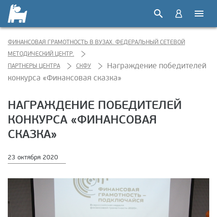
ФИНАНСОВАЯ ГРАМОТНОСТЬ В ВУЗАХ. ФЕДЕРАЛЬНЫЙ СЕТЕВОЙ
МЕТОДИЧЕСКИЙ ЦЕНТР.
Награждение победителей
ПАРТНЕРЫ ЦЕНТРА
СКФУ
конкурса «Финансовая сказка»
НАГРАЖДЕНИЕ ПОБЕДИТЕЛЕЙ
КОНКУРСА «ФИНАНСОВАЯ
СКАЗКА»
23 октября 2020