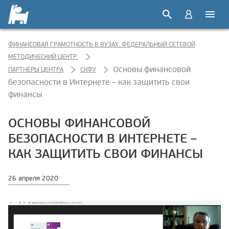
ФИНАНСОВАЯ ГРАМОТНОСТЬ В ВУЗАХ. ФЕДЕРАЛЬНЫЙ СЕТЕВОЙ
МЕТОДИЧЕСКИЙ ЦЕНТР.
Основы финансовой
ПАРТНЕРЫ ЦЕНТРА
СКФУ
безопасности в Интернете – как защитить свои
финансы
ОСНОВЫ ФИНАНСОВОЙ
БЕЗОПАСНОСТИ В ИНТЕРНЕТЕ –
КАК ЗАЩИТИТЬ СВОИ ФИНАНСЫ
26 апреля 2020