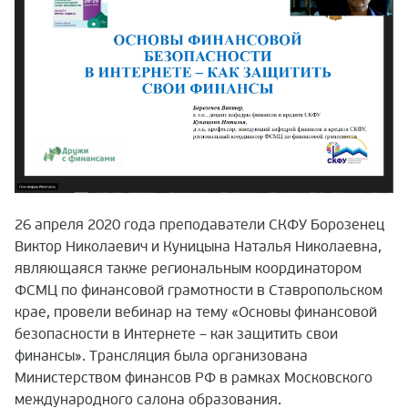
26 апреля 2020 года преподаватели СКФУ Борозенец
Виктор Николаевич и Куницына Наталья Николаевна,
являющаяся также региональным координатором
ФСМЦ по финансовой грамотности в Ставропольском
крае, провели вебинар на тему «Основы финансовой
безопасности в Интернете – как защитить свои
финансы». Трансляция была организована
Министерством финансов РФ в рамках Московского
международного салона образования.