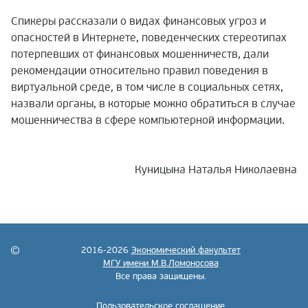
Спикеры рассказали о видах финансовых угроз и
опасностей в Интернете, поведенческих стереотипах
потерпевших от финансовых мошенничеств, дали
рекомендации относительно правил поведения в
виртуальной среде, в том числе в социальных сетях,
назвали органы, в которые можно обратиться в случае
мошенничества в сфере компьютерной информации.
Куницына Наталья Николаевна
2016-2026
Экономический факультет
МГУ имени М.В.Ломоносова
Все права защищены.
Пользовательское соглашение