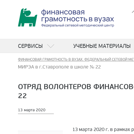
СЕРВИСЫ
УЧЕБНЫЕ МАТЕРИАЛЫ
ФИНАНСОВАЯ ГРАМОТНОСТЬ В ВУЗАХ. ФЕДЕРАЛЬНЫЙ СЕТЕВОЙ МЕ
МИРЭА в г.Ставрополе в школе № 22
ОТРЯД ВОЛОНТЕРОВ ФИНАНСОВО
22
13 марта 2020
13 марта 2020 г. в рамка