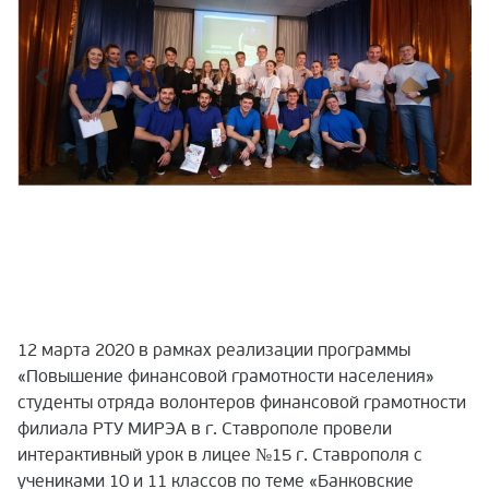
12 марта 2020 в рамках реализации программы
«Повышение финансовой грамотности населения»
студенты отряда волонтеров финансовой грамотности
филиала РТУ МИРЭА в г. Ставрополе провели
интерактивный урок в лицее №15 г. Ставрополя с
учениками 10 и 11 классов по теме «Банковские