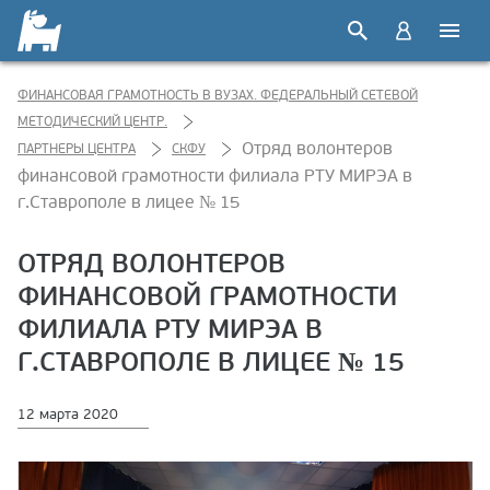
ФИНАНСОВАЯ ГРАМОТНОСТЬ В ВУЗАХ. ФЕДЕРАЛЬНЫЙ СЕТЕВОЙ
МЕТОДИЧЕСКИЙ ЦЕНТР.
Отряд волонтеров
ПАРТНЕРЫ ЦЕНТРА
СКФУ
финансовой грамотности филиала РТУ МИРЭА в
г.Ставрополе в лицее № 15
ОТРЯД ВОЛОНТЕРОВ
ФИНАНСОВОЙ ГРАМОТНОСТИ
ФИЛИАЛА РТУ МИРЭА В
Г.СТАВРОПОЛЕ В ЛИЦЕЕ № 15
12 марта 2020