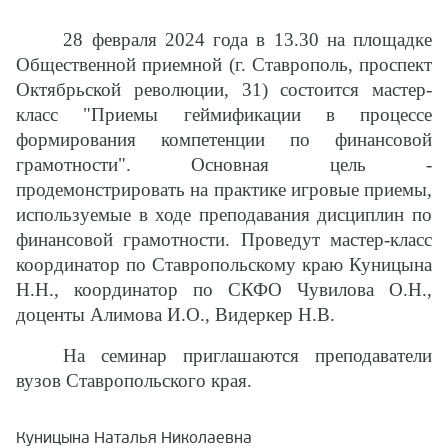
28 февраля 2024 года в 13.30 на площадке
Общественной приемной (г. Ставрополь, проспект
Октябрьской революции, 31) состоится мастер-
класс "Приемы геймификации в процессе
формирования компетенции по финансовой
грамотности". Основная цель -
продемонстрировать на практике игровые приемы,
используемые в ходе преподавания дисциплин по
финансовой грамотности. Проведут мастер-класс
координатор по Ставропольскому краю Куницына
Н.Н., координатор по СКФО Чувилова О.Н.,
доценты Алимова И.О., Видеркер Н.В.
На семинар приглашаются преподаватели
вузов Ставропольского края.
Куницына Наталья Николаевна