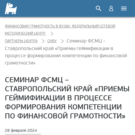
ФИНАНСОВАЯ ГРАМОТНОСТЬ В ВУЗАХ. ФЕДЕРАЛЬНЫЙ СЕТЕВОЙ
МЕТОДИЧЕСКИЙ ЦЕНТР.
Семинар ФСМЦ –
ПАРТНЕРЫ ЦЕНТРА
СКФУ
Ставропольский край «Приемы геймификации в
процессе формирования компетенции по финансовой
грамотности»
СЕМИНАР ФСМЦ –
СТАВРОПОЛЬСКИЙ КРАЙ «ПРИЕМЫ
ГЕЙМИФИКАЦИИ В ПРОЦЕССЕ
ФОРМИРОВАНИЯ КОМПЕТЕНЦИИ
ПО ФИНАНСОВОЙ ГРАМОТНОСТИ»
28 февраля 2024