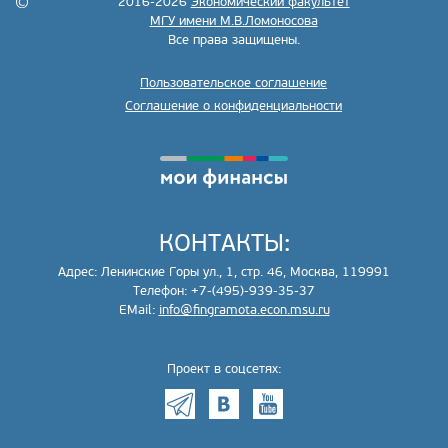
2016-2026
Экономический факультет
МГУ имени М.В.Ломоносова
Все права защищены.
Пользовательское соглашение
Соглашение о конфиденциальности
КОНТАКТЫ:
Адрес: Ленинские Горы ул., 1, стр. 46, Москва, 119991
Телефон: +7-(495)-939-35-37
EMail:
info@fingramota.econ.msu.ru
Проект в соцсетях: