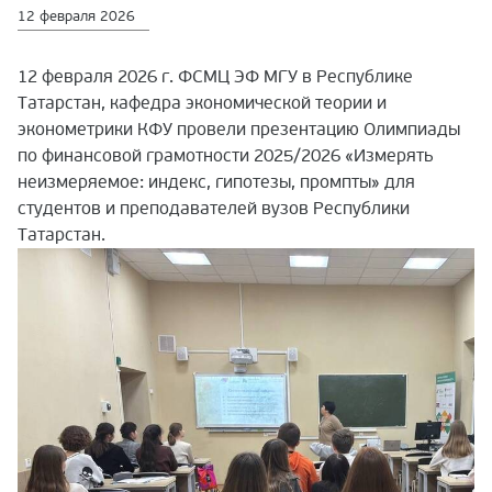
12 февраля 2026
12 февраля 2026 г. ФСМЦ ЭФ МГУ в Республике
Татарстан, кафедра экономической теории и
эконометрики КФУ провели презентацию Олимпиады
по финансовой грамотности 2025/2026 «Измерять
неизмеряемое: индекс, гипотезы, промпты» для
студентов и преподавателей вузов Республики
Татарстан.