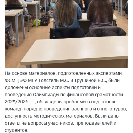
На основе материалов, подготовленных экспертами
ФСМЦ ЭФ МГУ Толстель М.С. и Трушиной В.С., были
доложены основные аспекты подготовки и
проведения Олимпиады по финансовой грамотности
2025/2026 гг., обсуждены проблемы в подготовке
команд, порядке проведения заочного и очного туров,
доступность методических материалов. Были даны
ответы на вопросы участников, преподавателей и
студентов.