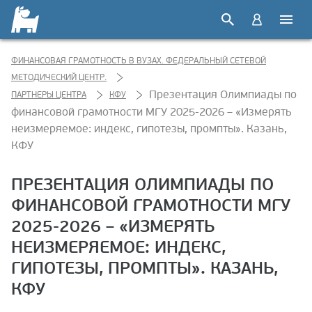
ФИНАНСОВАЯ ГРАМОТНОСТЬ В ВУЗАХ. ФЕДЕРАЛЬНЫЙ СЕТЕВОЙ
МЕТОДИЧЕСКИЙ ЦЕНТР.
Презентация Олимпиады по
ПАРТНЕРЫ ЦЕНТРА
КФУ
финансовой грамотности МГУ 2025-2026 – «Измерять
неизмеряемое: индекс, гипотезы, промпты». Казань,
КФУ
ПРЕЗЕНТАЦИЯ ОЛИМПИАДЫ ПО
ФИНАНСОВОЙ ГРАМОТНОСТИ МГУ
2025-2026 – «ИЗМЕРЯТЬ
НЕИЗМЕРЯЕМОЕ: ИНДЕКС,
ГИПОТЕЗЫ, ПРОМПТЫ». КАЗАНЬ,
КФУ