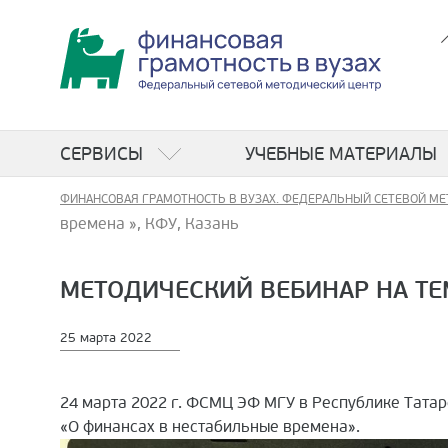
СЕРВИСЫ
УЧЕБНЫЕ МАТЕРИАЛЫ
ФИНАНСОВАЯ ГРАМОТНОСТЬ В ВУЗАХ. ФЕДЕРАЛЬНЫЙ СЕТЕВОЙ МЕ
времена », КФУ, Казань
МЕТОДИЧЕСКИЙ ВЕБИНАР НА ТЕМ
25 марта 2022
24 марта 2022 г. ФСМЦ ЭФ МГУ в Республике Татар
«О финансах в нестабильные времена».