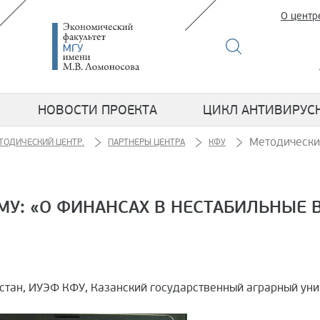
О центр
НОВОСТИ ПРОЕКТА
ЦИКЛ АНТИВИРУС
Методически
ТОДИЧЕСКИЙ ЦЕНТР.
ПАРТНЕРЫ ЦЕНТРА
КФУ
У: «О ФИНАНСАХ В НЕСТАБИЛЬНЫЕ В
стан, ИУЭФ КФУ, Казанский государственный аграрный уни