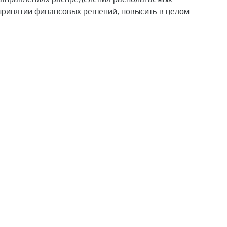
 принятии финансовых решений, повысить в целом