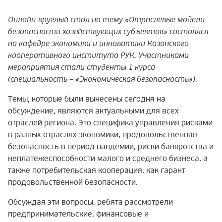
Онлайн-круглый стол на тему «Отраслевые модели
безопасности хозяйствующих субъектов» состоялся
на кафедре экономики и инноватики Казанского
кооперативного института РУК. Участниками
мероприятия стали студенты 1 курса
(специальность – «Экономическая безопасность»).
Темы, которые были вынесены сегодня на
обсуждение, являются актуальными для всех
отраслей региона. Это специфика управления рисками
в разных отраслях экономики, продовольственная
безопасность в период пандемии, риски банкротства и
неплатежеспособности малого и среднего бизнеса, а
также потребительская кооперация, как гарант
продовольственной безопасности.
Обсуждая эти вопросы, ребята рассмотрели
предпринимательские, финансовые и