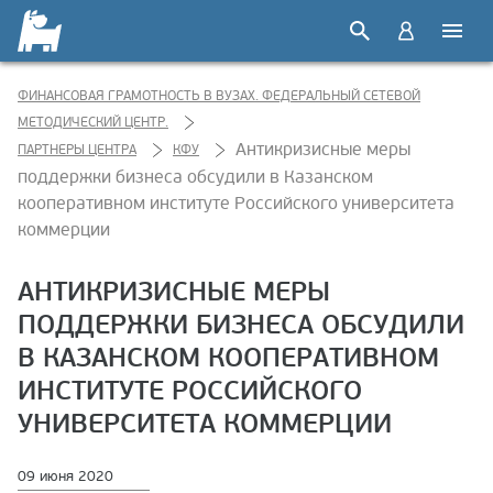
ФИНАНСОВАЯ ГРАМОТНОСТЬ В ВУЗАХ. ФЕДЕРАЛЬНЫЙ СЕТЕВОЙ
МЕТОДИЧЕСКИЙ ЦЕНТР.
Антикризисные меры
ПАРТНЕРЫ ЦЕНТРА
КФУ
поддержки бизнеса обсудили в Казанском
кооперативном институте Российского университета
коммерции
АНТИКРИЗИСНЫЕ МЕРЫ
ПОДДЕРЖКИ БИЗНЕСА ОБСУДИЛИ
В КАЗАНСКОМ КООПЕРАТИВНОМ
ИНСТИТУТЕ РОССИЙСКОГО
УНИВЕРСИТЕТА КОММЕРЦИИ
09 июня 2020