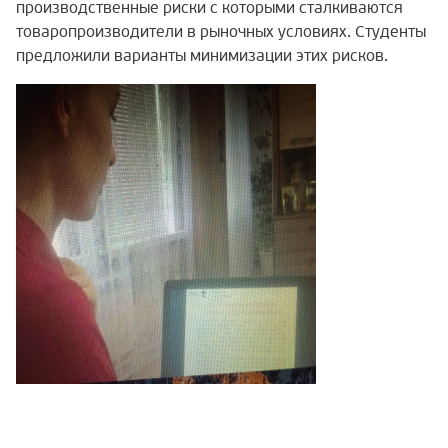
производственные риски с которыми сталкиваются
товаропроизводители в рыночных условиях. Студенты
предложили варианты минимизации этих рисков.