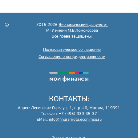
2016-2026
Экономический факультет
МГУ имени М.В.Ломоносова
Все права защищены.
Пользовательское соглашение
Соглашение о конфиденциальности
КОНТАКТЫ:
Адрес: Ленинские Горы ул., 1, стр. 46, Москва, 119991
Телефон: +7-(495)-939-35-37
EMail:
info@fingramota.econ.msu.ru
Проект в соцсетях: