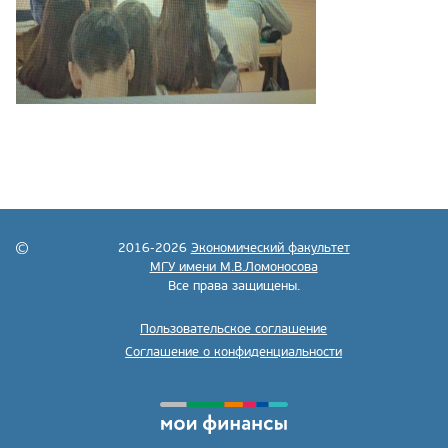
2016-2026
Экономический факультет
МГУ имени М.В.Ломоносова
Все права защищены.
Пользовательское соглашение
Соглашение о конфиденциальности