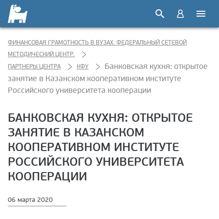
ФИНАНСОВАЯ ГРАМОТНОСТЬ В ВУЗАХ. ФЕДЕРАЛЬНЫЙ СЕТЕВОЙ
МЕТОДИЧЕСКИЙ ЦЕНТР.
Банковская кухня: открытое
ПАРТНЕРЫ ЦЕНТРА
КФУ
занятие в Казанском кооперативном институте
Российского университета кооперации
БАНКОВСКАЯ КУХНЯ: ОТКРЫТОЕ
ЗАНЯТИЕ В КАЗАНСКОМ
КООПЕРАТИВНОМ ИНСТИТУТЕ
РОССИЙСКОГО УНИВЕРСИТЕТА
КООПЕРАЦИИ
06 марта 2020