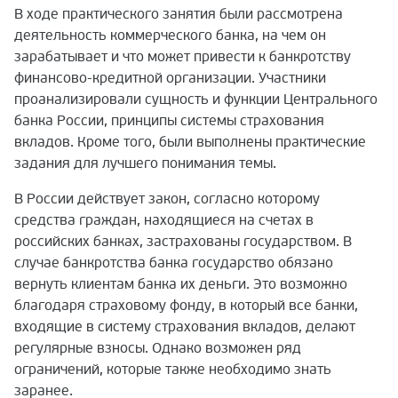
В ходе практического занятия были рассмотрена
деятельность коммерческого банка, на чем он
зарабатывает и что может привести к банкротству
финансово-кредитной организации. Участники
проанализировали сущность и функции Центрального
банка России, принципы системы страхования
вкладов. Кроме того, были выполнены практические
задания для лучшего понимания темы.
В России действует закон, согласно которому
средства граждан, находящиеся на счетах в
российских банках, застрахованы государством. В
случае банкротства банка государство обязано
вернуть клиентам банка их деньги. Это возможно
благодаря страховому фонду, в который все банки,
входящие в систему страхования вкладов, делают
регулярные взносы. Однако возможен ряд
ограничений, которые также необходимо знать
заранее.