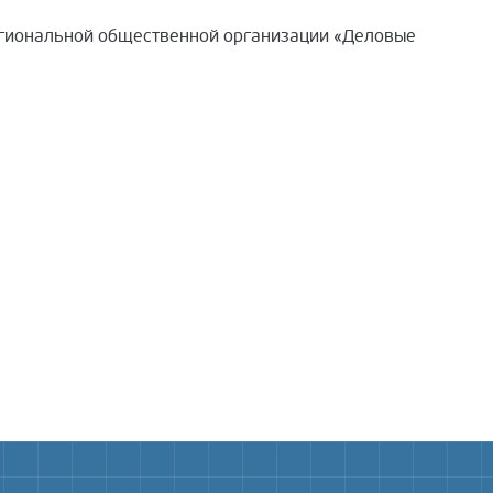
 региональной общественной организации «Деловые