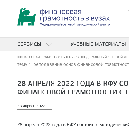
СЕРВИСЫ
УЧЕБНЫЕ МАТЕРИАЛЫ
ФИНАНСОВАЯ ГРАМОТНОСТЬ В ВУЗАХ. ФЕДЕРАЛЬНЫЙ СЕТЕВОЙ МЕ
тему "Преподавание основ финансовой грамотнос
28 АПРЕЛЯ 2022 ГОДА В КФУ 
ФИНАНСОВОЙ ГРАМОТНОСТИ С 
28 апреля 2022
28 апреля 2022 года в КФУ состоится методическ