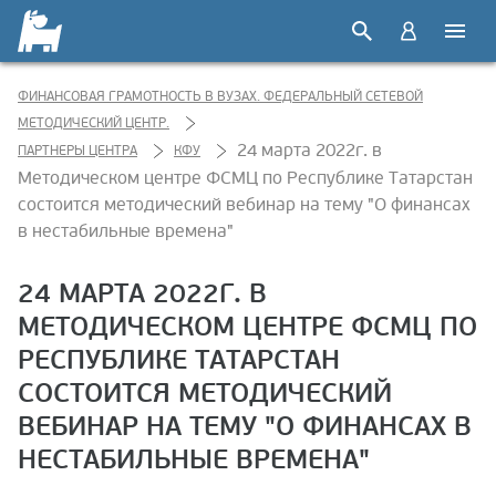
ФИНАНСОВАЯ ГРАМОТНОСТЬ В ВУЗАХ. ФЕДЕРАЛЬНЫЙ СЕТЕВОЙ
МЕТОДИЧЕСКИЙ ЦЕНТР.
24 марта 2022г. в
ПАРТНЕРЫ ЦЕНТРА
КФУ
Методическом центре ФСМЦ по Республике Татарстан
состоится методический вебинар на тему "О финансах
в нестабильные времена"
24 МАРТА 2022Г. В
МЕТОДИЧЕСКОМ ЦЕНТРЕ ФСМЦ ПО
РЕСПУБЛИКЕ ТАТАРСТАН
СОСТОИТСЯ МЕТОДИЧЕСКИЙ
ВЕБИНАР НА ТЕМУ "О ФИНАНСАХ В
НЕСТАБИЛЬНЫЕ ВРЕМЕНА"