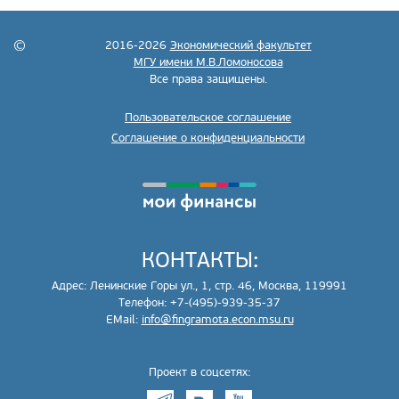
2016-2026
Экономический факультет
МГУ имени М.В.Ломоносова
Все права защищены.
Пользовательское соглашение
Соглашение о конфиденциальности
КОНТАКТЫ:
Адрес: Ленинские Горы ул., 1, стр. 46, Москва, 119991
Телефон: +7-(495)-939-35-37
EMail:
info@fingramota.econ.msu.ru
Проект в соцсетях: