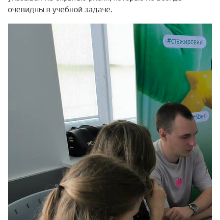
очевидны в учебной задаче.