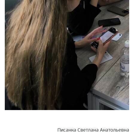
Писанка Светлана Анатольевна