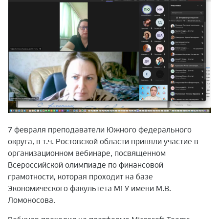
7 февраля преподаватели Южного федерального
округа, в т.ч. Ростовской области приняли участие в
организационном вебинаре, посвященном
Всероссийской олимпиаде по финансовой
грамотности, которая проходит на базе
Экономического факультета МГУ имени М.В.
Ломоносова.