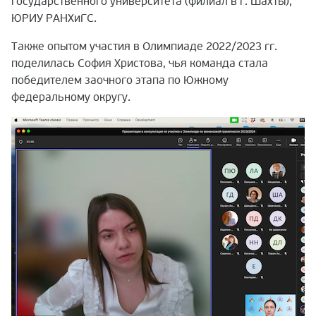
государственного университета (филиал в г. Шахты),
ЮРИУ РАНХиГС.
Также опытом участия в Олимпиаде 2022/2023 гг.
поделилась София Христова, чья команда стала
победителем заочного этапа по Южному
федеральному округу.