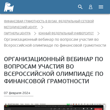
ФИНАНСОВАЯ ГРАМОТНОСТЬ В ВУЗАХ. ФЕДЕРАЛЬНЫЙ СЕТЕВОЙ
МЕТОДИЧЕСКИЙ ЦЕНТР.
ПАРТНЕРЫ ЦЕНТРА
ЮЖНЫЙ ФЕДЕРАЛЬНЫЙ УНИВЕРСИТЕТ
Организационный вебинар по вопросам участия во
Всероссийской олимпиаде по финансовой грамотности
ОРГАНИЗАЦИОННЫЙ ВЕБИНАР ПО
ВОПРОСАМ УЧАСТИЯ ВО
ВСЕРОССИЙСКОЙ ОЛИМПИАДЕ ПО
ФИНАНСОВОЙ ГРАМОТНОСТИ
07 февраля 2024