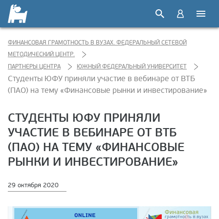
ФИНАНСОВАЯ ГРАМОТНОСТЬ В ВУЗАХ. ФЕДЕРАЛЬНЫЙ СЕТЕВОЙ
МЕТОДИЧЕСКИЙ ЦЕНТР.
ПАРТНЕРЫ ЦЕНТРА
ЮЖНЫЙ ФЕДЕРАЛЬНЫЙ УНИВЕРСИТЕТ
Студенты ЮФУ приняли участие в вебинаре от ВТБ
(ПАО) на тему «Финансовые рынки и инвестирование»
СТУДЕНТЫ ЮФУ ПРИНЯЛИ
УЧАСТИЕ В ВЕБИНАРЕ ОТ ВТБ
(ПАО) НА ТЕМУ «ФИНАНСОВЫЕ
РЫНКИ И ИНВЕСТИРОВАНИЕ»
29 октября 2020