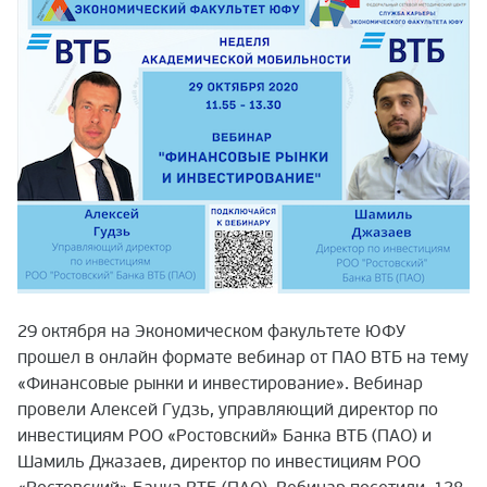
29 октября на Экономическом факультете ЮФУ
прошел в онлайн формате вебинар от ПАО ВТБ на тему
«Финансовые рынки и инвестирование». Вебинар
провели Алексей Гудзь, управляющий директор по
инвестициям РОО «Ростовский» Банка ВТБ (ПАО) и
Шамиль Джазаев, директор по инвестициям РОО