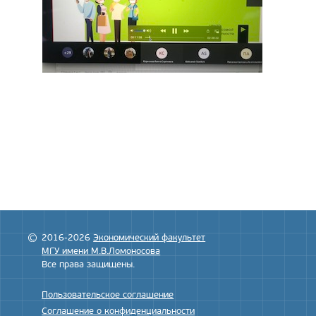
2016-2026
Экономический факультет
МГУ имени М.В.Ломоносова
Все права защищены.
Пользовательское соглашение
Соглашение о конфиденциальности