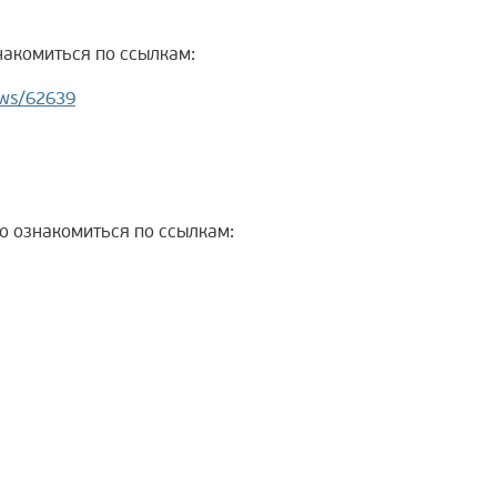
акомиться по ссылкам:
ews/62639
о ознакомиться по ссылкам: