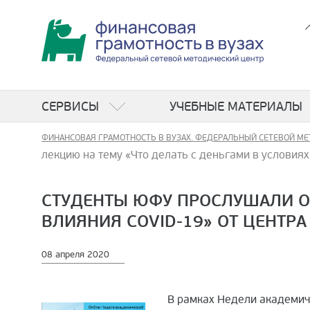
СЕРВИСЫ
УЧЕБНЫЕ МАТЕРИАЛЫ
ФИНАНСОВАЯ ГРАМОТНОСТЬ В ВУЗАХ. ФЕДЕРАЛЬНЫЙ СЕТЕВОЙ МЕ
лекцию на тему «Что делать с деньгами в условия
СТУДЕНТЫ ЮФУ ПРОСЛУШАЛИ ОТ
ВЛИЯНИЯ COVID-19» ОТ ЦЕНТР
08 апреля 2020
В рамках Недели академиче