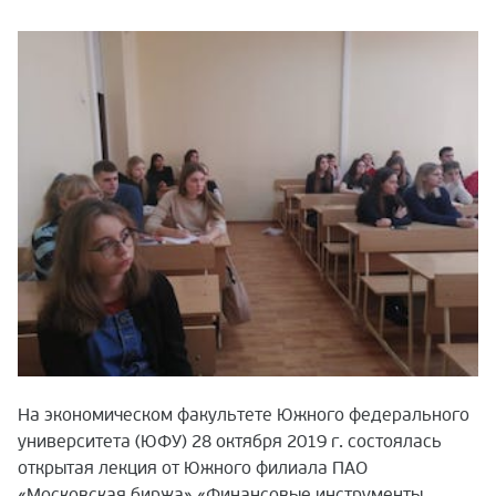
На экономическом факультете Южного федерального
университета (ЮФУ) 28 октября 2019 г. состоялась
открытая лекция от Южного филиала ПАО
«Московская биржа» «Финансовые инструменты