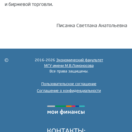
и биржевой торговли.
Писанка Светлана Анатольевна
2016-2026
Экономический факультет
МГУ имени М.В.Ломоносова
Все права защищены.
Пользовательское соглашение
Соглашение о конфиденциальности
КОНТАКТЫ: