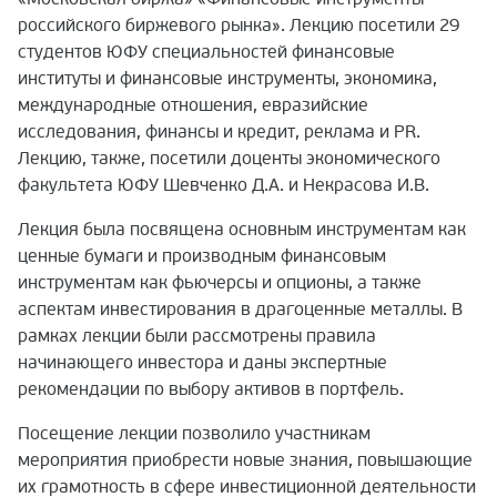
российского биржевого рынка». Лекцию посетили 29
студентов ЮФУ специальностей финансовые
институты и финансовые инструменты, экономика,
международные отношения, евразийские
исследования, финансы и кредит, реклама и PR.
Лекцию, также, посетили доценты экономического
факультета ЮФУ Шевченко Д.А. и Некрасова И.В.
Лекция была посвящена основным инструментам как
ценные бумаги и производным финансовым
инструментам как фьючерсы и опционы, а также
аспектам инвестирования в драгоценные металлы. В
рамках лекции были рассмотрены правила
начинающего инвестора и даны экспертные
рекомендации по выбору активов в портфель.
Посещение лекции позволило участникам
мероприятия приобрести новые знания, повышающие
их грамотность в сфере инвестиционной деятельности