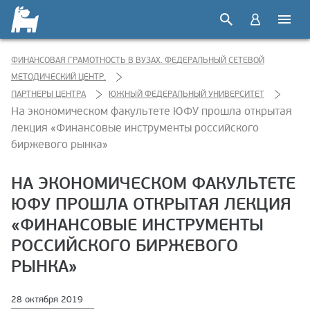
ФИНАНСОВАЯ ГРАМОТНОСТЬ В ВУЗАХ. ФЕДЕРАЛЬНЫЙ СЕТЕВОЙ
МЕТОДИЧЕСКИЙ ЦЕНТР.
ПАРТНЕРЫ ЦЕНТРА
ЮЖНЫЙ ФЕДЕРАЛЬНЫЙ УНИВЕРСИТЕТ
На экономическом факультете ЮФУ прошла открытая
лекция «Финансовые инструменты российского
биржевого рынка»
НА ЭКОНОМИЧЕСКОМ ФАКУЛЬТЕТЕ
ЮФУ ПРОШЛА ОТКРЫТАЯ ЛЕКЦИЯ
«ФИНАНСОВЫЕ ИНСТРУМЕНТЫ
РОССИЙСКОГО БИРЖЕВОГО
РЫНКА»
28 октября 2019