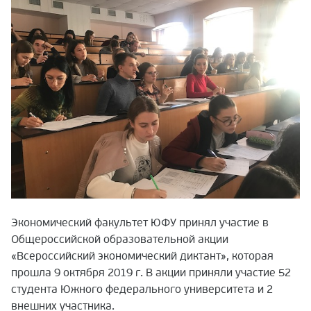
Экономический факультет ЮФУ принял участие в
Общероссийской образовательной акции
«Всероссийский экономический диктант», которая
прошла 9 октября 2019 г. В акции приняли участие 52
студента Южного федерального университета и 2
внешних участника.