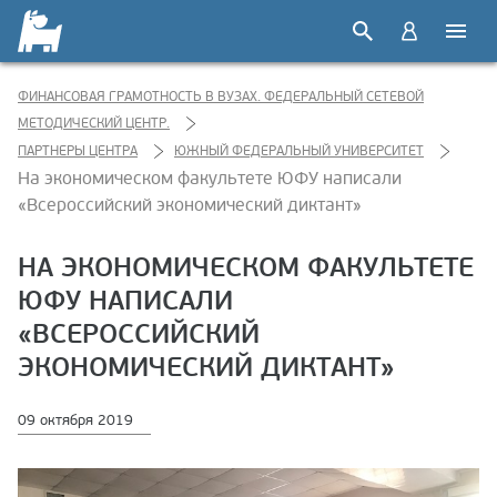
ФИНАНСОВАЯ ГРАМОТНОСТЬ В ВУЗАХ. ФЕДЕРАЛЬНЫЙ СЕТЕВОЙ
МЕТОДИЧЕСКИЙ ЦЕНТР.
ПАРТНЕРЫ ЦЕНТРА
ЮЖНЫЙ ФЕДЕРАЛЬНЫЙ УНИВЕРСИТЕТ
На экономическом факультете ЮФУ написали
«Всероссийский экономический диктант»
НА ЭКОНОМИЧЕСКОМ ФАКУЛЬТЕТЕ
ЮФУ НАПИСАЛИ
«ВСЕРОССИЙСКИЙ
ЭКОНОМИЧЕСКИЙ ДИКТАНТ»
09 октября 2019