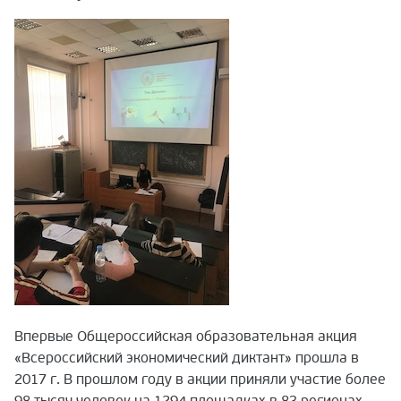
Впервые Общероссийская образовательная акция
«Всероссийский экономический диктант» прошла в
2017 г. В прошлом году в акции приняли участие более
98 тысяч человек на 1294 площадках в 83 регионах