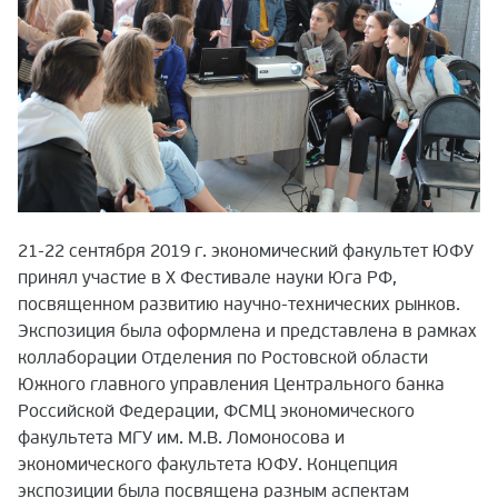
21-22 сентября 2019 г. экономический факультет ЮФУ
принял участие в X Фестивале науки Юга РФ,
посвященном развитию научно-технических рынков.
Экспозиция была оформлена и представлена в рамках
коллаборации Отделения по Ростовской области
Южного главного управления Центрального банка
Российской Федерации, ФСМЦ экономического
факультета МГУ им. М.В. Ломоносова и
экономического факультета ЮФУ. Концепция
экспозиции была посвящена разным аспектам