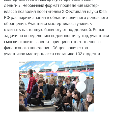
деньги!». Необычный формат проведения мастер-
класса позволил посетителям X Фестиваля науки Юга
РФ расширить знания в области наличного денежного
обращения. Участники мастер-класса учились
отличать настоящую банкноту от поддельной. Решая
задачи по определению подлинности купюр, участники
смогли освоить главные принципы ответственного
финансового поведения. Общее количество
участников мастер-класса составило 102 студента.