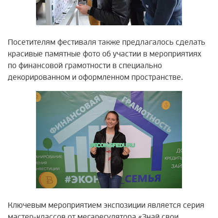
Посетителям фестиваля также предлагалось сделать
красивые памятные фото об участии в мероприятиях
по финансовой грамотности в специально
декорированном и оформленном пространстве.
Ключевым мероприятием экспозиции является серия
мастер-классов от мегарегулятора «Знай свои