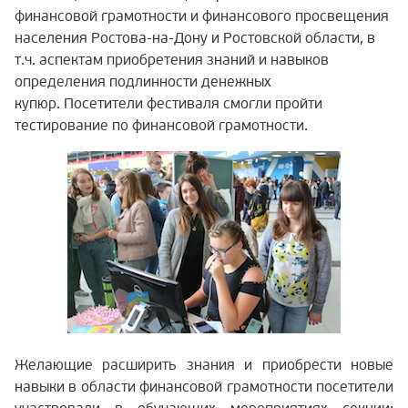
финансовой грамотности и финансового просвещения
населения Ростова-на-Дону и Ростовской области, в
т.ч. аспектам приобретения знаний и навыков
определения подлинности денежных
купюр. Посетители фестиваля смогли пройти
тестирование по финансовой грамотности.
Желающие расширить знания и приобрести новые
навыки в области финансовой грамотности посетители