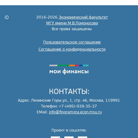
2016-2026
Экономический факультет
МГУ имени М.В.Ломоносова
Все права защищены.
Пользовательское соглашение
Соглашение о конфиденциальности
КОНТАКТЫ:
Адрес: Ленинские Горы ул., 1, стр. 46, Москва, 119991
Телефон: +7-(495)-939-35-37
EMail:
info@fingramota.econ.msu.ru
Проект в соцсетях: