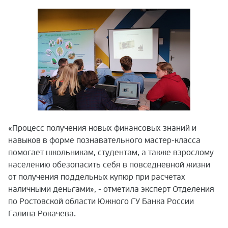
«Процесс получения новых финансовых знаний и
навыков в форме познавательного мастер-класса
помогает школьникам, студентам, а также взрослому
населению обезопасить себя в повседневной жизни
от получения поддельных купюр при расчетах
наличными деньгами», - отметила эксперт Отделения
по Ростовской области Южного ГУ Банка России
Галина Рокачева.