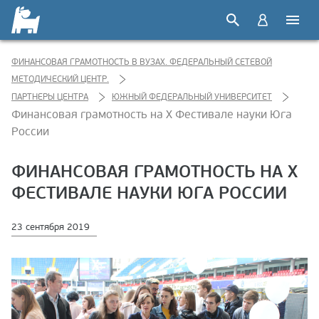
ФИНАНСОВАЯ ГРАМОТНОСТЬ В ВУЗАХ. ФЕДЕРАЛЬНЫЙ СЕТЕВОЙ
МЕТОДИЧЕСКИЙ ЦЕНТР.
ПАРТНЕРЫ ЦЕНТРА
ЮЖНЫЙ ФЕДЕРАЛЬНЫЙ УНИВЕРСИТЕТ
Финансовая грамотность на Х Фестивале науки Юга
России
ФИНАНСОВАЯ ГРАМОТНОСТЬ НА Х
ФЕСТИВАЛЕ НАУКИ ЮГА РОССИИ
23 сентября 2019