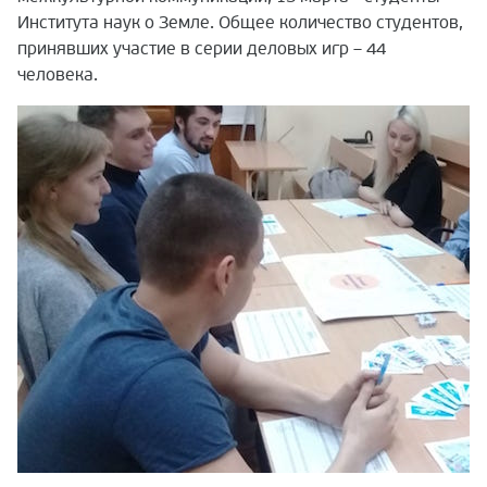
Института наук о Земле. Общее количество студентов,
принявших участие в серии деловых игр – 44
человека.