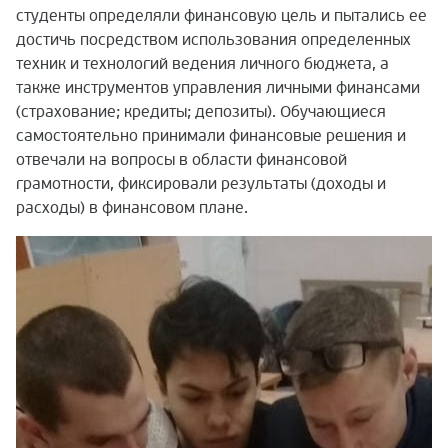
студенты определяли финансовую цель и пытались ее
достичь посредством использования определенных
техник и технологий ведения личного бюджета, а
также инструментов управления личными финансами
(страхование; кредиты; депозиты). Обучающиеся
самостоятельно принимали финансовые решения и
отвечали на вопросы в области финансовой
грамотности, фиксировали результаты (доходы и
расходы) в финансовом плане.