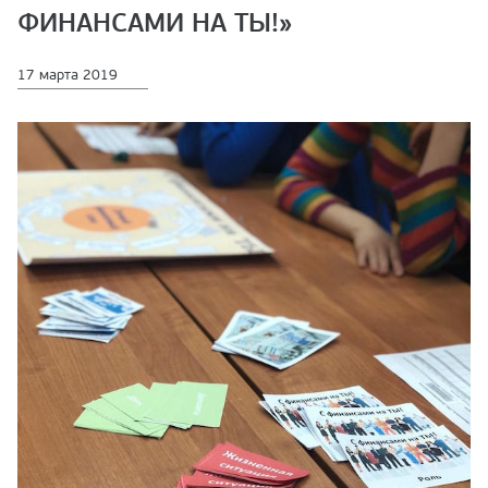
ФИНАНСАМИ НА ТЫ!»
17 марта 2019