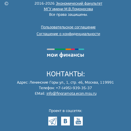
2016-2026
Экономический факультет
МГУ имени М.В.Ломоносова
Все права защищены.
Пользовательское соглашение
Соглашение о конфиденциальности
КОНТАКТЫ:
Адрес: Ленинские Горы ул., 1, стр. 46, Москва, 119991
Телефон: +7-(495)-939-35-37
EMail:
info@fingramota.econ.msu.ru
Проект в соцсетях: