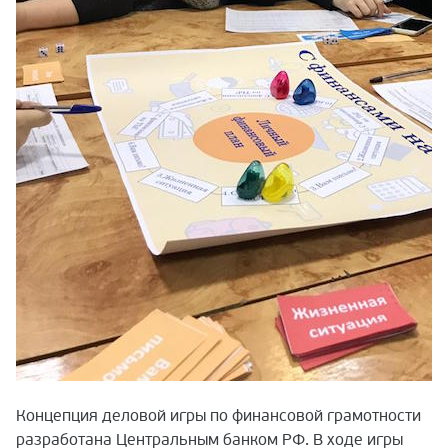
Концепция деловой игры по финансовой грамотности
разработана Центральным банком РФ. В ходе игры