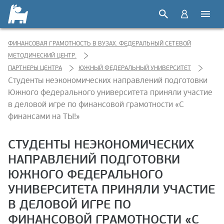
ФИНАНСОВАЯ ГРАМОТНОСТЬ В ВУЗАХ. ФЕДЕРАЛЬНЫЙ СЕТЕВОЙ
МЕТОДИЧЕСКИЙ ЦЕНТР.
ПАРТНЕРЫ ЦЕНТРА
ЮЖНЫЙ ФЕДЕРАЛЬНЫЙ УНИВЕРСИТЕТ
Студенты неэкономических направлений подготовки
Южного федерального университета приняли участие
в деловой игре по финансовой грамотности «С
финансами на ТЫ!»
СТУДЕНТЫ НЕЭКОНОМИЧЕСКИХ
НАПРАВЛЕНИЙ ПОДГОТОВКИ
ЮЖНОГО ФЕДЕРАЛЬНОГО
УНИВЕРСИТЕТА ПРИНЯЛИ УЧАСТИЕ
В ДЕЛОВОЙ ИГРЕ ПО
ФИНАНСОВОЙ ГРАМОТНОСТИ «С