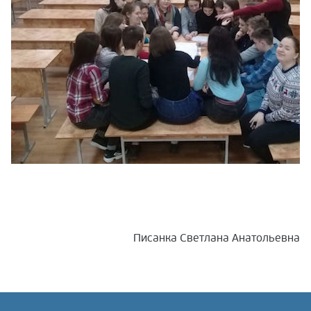
Писанка Светлана Анатольевна