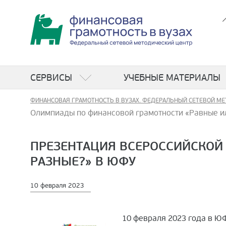
СЕРВИСЫ
УЧЕБНЫЕ МАТЕРИАЛЫ
ФИНАНСОВАЯ ГРАМОТНОСТЬ В ВУЗАХ. ФЕДЕРАЛЬНЫЙ СЕТЕВОЙ МЕ
Олимпиады по финансовой грамотности «Равные и
ПРЕЗЕНТАЦИЯ ВСЕРОССИЙСКОЙ
РАЗНЫЕ?» В ЮФУ
10 февраля 2023
10 февраля 2023 года в Ю