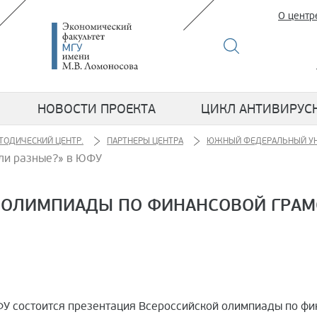
О центр
НОВОСТИ ПРОЕКТА
ЦИКЛ АНТИВИРУС
ТОДИЧЕСКИЙ ЦЕНТР.
ПАРТНЕРЫ ЦЕНТРА
ЮЖНЫЙ ФЕДЕРАЛЬНЫЙ УН
ли разные?» в ЮФУ
 ОЛИМПИАДЫ ПО ФИНАНСОВОЙ ГРАМ
ФУ состоится презентация Всероссийской олимпиады по фи