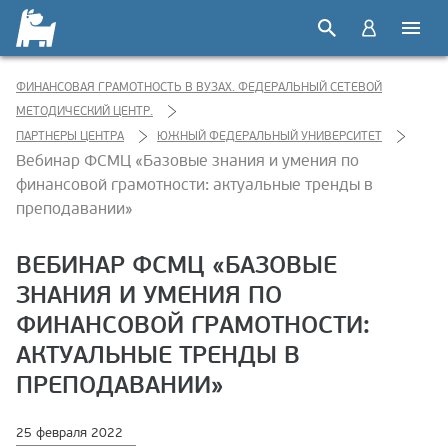
ФИНАНСОВАЯ ГРАМОТНОСТЬ В ВУЗАХ. ФЕДЕРАЛЬНЫЙ СЕТЕВОЙ
МЕТОДИЧЕСКИЙ ЦЕНТР.
ПАРТНЕРЫ ЦЕНТРА
ЮЖНЫЙ ФЕДЕРАЛЬНЫЙ УНИВЕРСИТЕТ
Вебинар ФСМЦ «Базовые знания и умения по
финансовой грамотности: актуальные тренды в
преподавании»
ВЕБИНАР ФСМЦ «БАЗОВЫЕ
ЗНАНИЯ И УМЕНИЯ ПО
ФИНАНСОВОЙ ГРАМОТНОСТИ:
АКТУАЛЬНЫЕ ТРЕНДЫ В
ПРЕПОДАВАНИИ»
25 февраля 2022