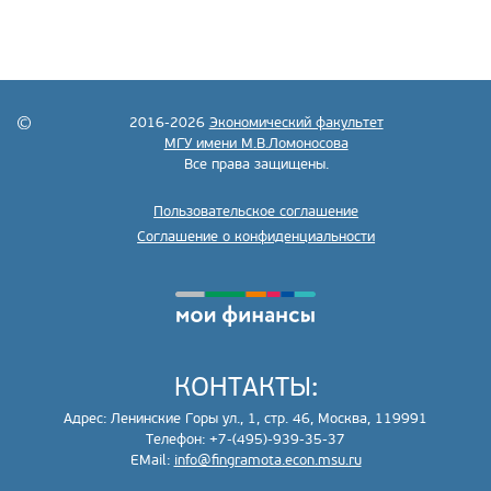
2016-2026
Экономический факультет
МГУ имени М.В.Ломоносова
Все права защищены.
Пользовательское соглашение
Соглашение о конфиденциальности
КОНТАКТЫ:
Адрес: Ленинские Горы ул., 1, стр. 46, Москва, 119991
Телефон: +7-(495)-939-35-37
EMail:
info@fingramota.econ.msu.ru