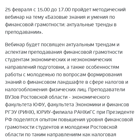
25 февраля с 15.00 до 17.00 пройдет методический
вебинар на тему «Базовые знания и умения по
финансовой грамотности: актуальные тренды в
преподавании».
Вебинар будет посвящен актуальным трендам и
аспектам преподавания финансовой грамотности
студентам экономических и неэкономических
направлений подготовки, а также особенностям
работы с молодежью по вопросам формирования
знаний о финансовом ландшафте в сфере налогов и
налогообложения физических лиц. Преподаватели
ВУЗов Ростовской области - экономического
факультета ЮФУ, факультета Экономики и финансов
РГЭУ (РИНХ), ЮРИУ-филиала РАНХиГС при Президенте
РФ поделятся опытом повышения уровня финансовой
грамотности студентов и молодежи Ростовской
области по таким направлениям как налоговая