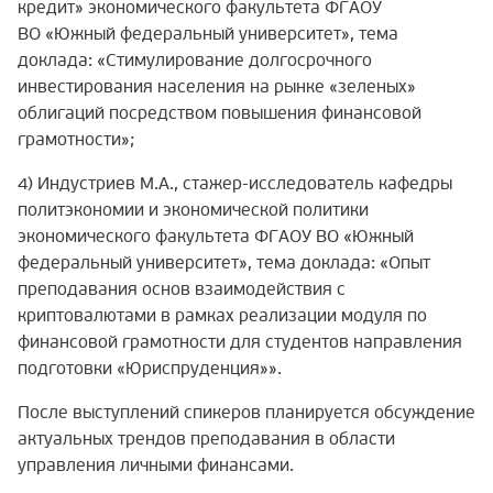
кредит» экономического факультета ФГАОУ
ВО «Южный федеральный университет», тема
доклада: «Стимулирование долгосрочного
инвестирования населения на рынке «зеленых»
облигаций посредством повышения финансовой
грамотности»;
4) Индустриев М.А., стажер-исследователь кафедры
политэкономии и экономической политики
экономического факультета ФГАОУ ВО «Южный
федеральный университет», тема доклада: «Опыт
преподавания основ взаимодействия с
криптовалютами в рамках реализации модуля по
финансовой грамотности для студентов направления
подготовки «Юриспруденция»».
После выступлений спикеров планируется обсуждение
актуальных трендов преподавания в области
управления личными финансами.