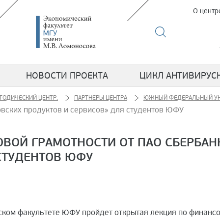
О центр
НОВОСТИ ПРОЕКТА
ЦИКЛ АНТИВИРУС
ТОДИЧЕСКИЙ ЦЕНТР.
ПАРТНЕРЫ ЦЕНТРА
ЮЖНЫЙ ФЕДЕРАЛЬНЫЙ УН
овских продуктов и сервисов» для студентов ЮФУ
ВОЙ ГРАМОТНОСТИ ОТ ПАО СБЕРБАН
СТУДЕНТОВ ЮФУ
ком факультете ЮФУ пройдет открытая лекция по финансо