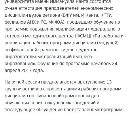
университета имени Иммануила Канта состоится
очная аттестация преподавателей экономических
дисциплин вузов региона (БФУ им. И.Канта, КГТУ,
филиалов АНХ и ГС, МФЮА), прошедших обучение по
программе повышения квалификации Федерального
сетевого методического центра (ФСМЦ) «Разработка и
реализация рабочих программ дисциплин (модулей)
по финансовой грамотности для студентов
образовательных организаций высшего
образования». Обучение по программе началось 24
апреля 2017 года.
На очной сессии предполагается выступление 13
групп участников с презентациями рабочих программ
дисциплин по финансовой грамотности для
обучающихся высших учебных заведений и
последующее обсуждение представленных программ.