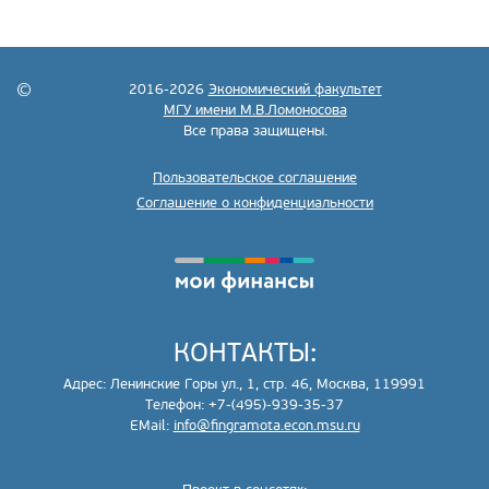
2016-2026
Экономический факультет
МГУ имени М.В.Ломоносова
Все права защищены.
Пользовательское соглашение
Соглашение о конфиденциальности
КОНТАКТЫ:
Адрес: Ленинские Горы ул., 1, стр. 46, Москва, 119991
Телефон: +7-(495)-939-35-37
EMail:
info@fingramota.econ.msu.ru