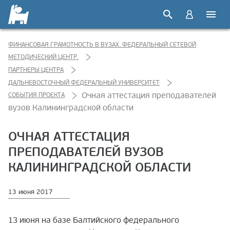
ФИНАНСОВАЯ ГРАМОТНОСТЬ В ВУЗАХ. ФЕДЕРАЛЬНЫЙ СЕТЕВОЙ
МЕТОДИЧЕСКИЙ ЦЕНТР.
ПАРТНЕРЫ ЦЕНТРА
ДАЛЬНЕВОСТОЧНЫЙ ФЕДЕРАЛЬНЫЙ УНИВЕРСИТЕТ
Очная аттестация преподавателей
СОБЫТИЯ ПРОЕКТА
вузов Калининградской области
ОЧНАЯ АТТЕСТАЦИЯ
ПРЕПОДАВАТЕЛЕЙ ВУЗОВ
КАЛИНИНГРАДСКОЙ ОБЛАСТИ
13 июня 2017
13 июня на базе Балтийского федерального