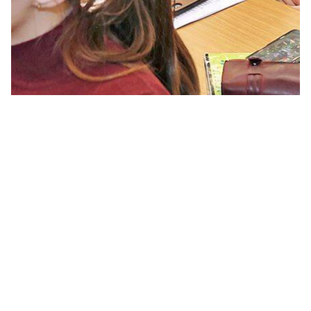
ВГУЭС
2016-2026
Экономический факультет