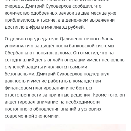
очередь, Дмитрий Суховерхов сообщил, что
количество одобренных заявок за два месяца уже
приблизилось к тысяче, а в денежном выражении
достигло цифры в миллиард рублей.
Отдельно председатель Дальневосточного банка
упомянул и о защищённости банковской системы
Сбербанка от попыток взлома. Он отметил, что на
сегодняшний день онлайн операции имеют несколько
ступеней защиты и являются самыми
безопасными. Дмитрий Суховерхов подчеркнул
важность и умение работать в команде при
финансовом планировании и не бояться
ответственности за принятые решения. Кроме того, он
акцентировал внимание на необходимости
постоянного обновления знаний в условиях
современной экономики.