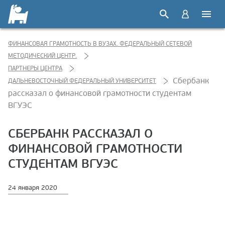
ФИНАНСОВАЯ ГРАМОТНОСТЬ В ВУЗАХ. ФЕДЕРАЛЬНЫЙ СЕТЕВОЙ
МЕТОДИЧЕСКИЙ ЦЕНТР.
ПАРТНЕРЫ ЦЕНТРА
Сбербанк
ДАЛЬНЕВОСТОЧНЫЙ ФЕДЕРАЛЬНЫЙ УНИВЕРСИТЕТ
рассказал о финансовой грамотности студентам
ВГУЭС
СБЕРБАНК РАССКАЗАЛ О
ФИНАНСОВОЙ ГРАМОТНОСТИ
СТУДЕНТАМ ВГУЭС
24 января 2020