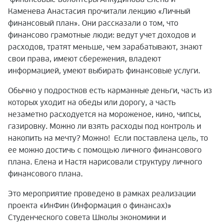
Каменева Анастасия прочитали лекцию «Личный
финансовый план». Они рассказали о том, что
финансово грамотные люди: ведут учет доходов и
расходов, тратят меньше, чем зарабатывают, знают
свои права, имеют сбережения, владеют
информацией, умеют выбирать финансовые услуги.
Обычно у подростков есть карманные деньги, часть из
которых уходит на обеды или дорогу, а часть
незаметно расходуется на мороженое, кино, чипсы,
газировку. Можно ли взять расходы под контроль и
накопить на мечту? Можно! Если поставлена цель, то
ее можно достичь с помощью личного финансового
плана. Елена и Настя нарисовали структуру личного
финансового плана.
Это мероприятие проведено в рамках реализации
проекта «ИнФин (Информация о финансах)»
Студенческого совета Школы экономики и