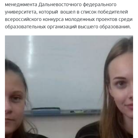
менеджмента Дальневосточного федерального
университета, который вошел в список победителей
всероссийского конкурса молодежных проектов среди
образовательных организаций высшего образования.