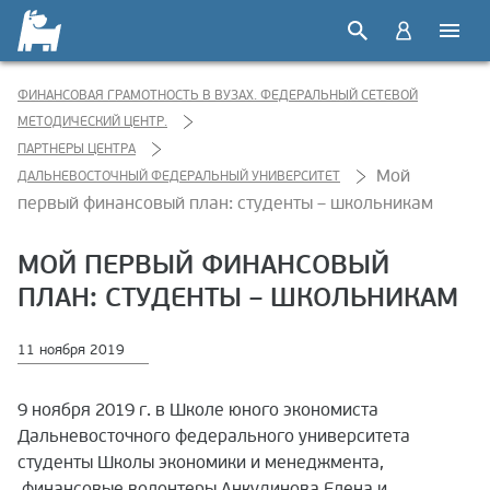
ФИНАНСОВАЯ ГРАМОТНОСТЬ В ВУЗАХ. ФЕДЕРАЛЬНЫЙ СЕТЕВОЙ
МЕТОДИЧЕСКИЙ ЦЕНТР.
ПАРТНЕРЫ ЦЕНТРА
Мой
ДАЛЬНЕВОСТОЧНЫЙ ФЕДЕРАЛЬНЫЙ УНИВЕРСИТЕТ
первый финансовый план: студенты – школьникам
МОЙ ПЕРВЫЙ ФИНАНСОВЫЙ
ПЛАН: СТУДЕНТЫ – ШКОЛЬНИКАМ
11 ноября 2019
9 ноября 2019 г. в Школе юного экономиста
Дальневосточного федерального университета
студенты Школы экономики и менеджмента,
финансовые волонтеры Анкудинова Елена и