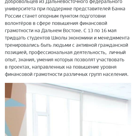
добровольцев из Дальневосточного федерального
университета при поддержке представителей Банка
России станет опорным пунктом подготовки
волонтёров в сфере повышения финансовой
грамотности на Дальнем Востоке. С 13 по 16 мая
тридцать студентов Школы экономики и менеджмента
тренировались быть людьми с активной гражданской
позицией, профессиональная деятельность, личный
опыт, знания, умения которых позволят участвовать
в проектах, направленных на повышение уровня
финансовой грамотности различных групп населения.