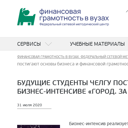
СЕРВИСЫ
УЧЕБНЫЕ МАТЕРИАЛЫ
ФИНАНСОВАЯ ГРАМОТНОСТЬ В ВУЗАХ. ФЕДЕРАЛЬНЫЙ СЕТЕВОЙ МЕ
постигают основы бизнеса и финансовой грамотнос
БУДУЩИЕ СТУДЕНТЫ ЧЕЛГУ ПО
БИЗНЕС-ИНТЕНСИВЕ «ГОРОД. З
31 июля 2020
Бизнес-интенсив реализуе