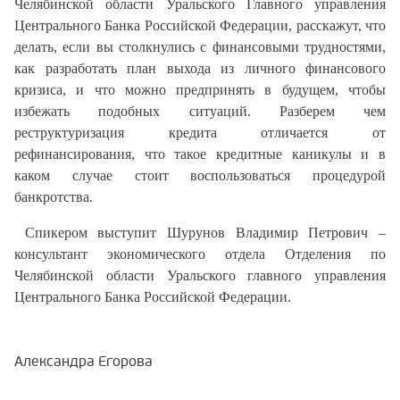
Челябинской области Уральского Главного управления
Центрального Банка Российской Федерации, расскажут, что
делать, если вы столкнулись с финансовыми трудностями,
как разработать план выхода из личного финансового
кризиса, и что можно предпринять в будущем, чтобы
избежать подобных ситуаций. Разберем чем
реструктуризация кредита отличается от
рефинансирования, что такое кредитные каникулы и в
каком случае стоит воспользоваться процедурой
банкротства.
Спикером выступит Шурунов Владимир Петрович –
консультант экономического отдела Отделения по
Челябинской области Уральского главного управления
Центрального Банка Российской Федерации.
Александра Егорова