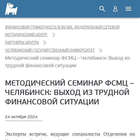
ФИНАНСОВАЯ ГРАМОТНОСТЬ В ВУЗАХ. ФЕДЕРАЛЬНЫЙ СЕТЕВОЙ
МЕТОДИЧЕСКИЙ ЦЕНТР.
ПАРТНЕРЫ ЦЕНТРА
ЧЕЛЯБИНСКИЙ ГОСУДАРСТВЕННЫЙ УНИВЕРСИТЕТ
Методический семинар ФСМЦ – Челябинск: Выход из
трудной финансовой ситуации
МЕТОДИЧЕСКИЙ СЕМИНАР ФСМЦ –
ЧЕЛЯБИНСК: ВЫХОД ИЗ ТРУДНОЙ
ФИНАНСОВОЙ СИТУАЦИИ
24 октября 2024
Эксперты встречи, ведущие специалисты Отделения по