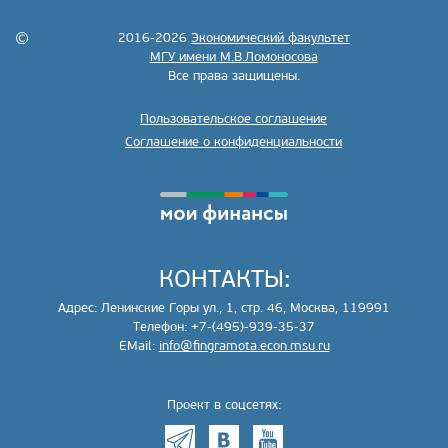
2016-2026
Экономический факультет
МГУ имени М.В.Ломоносова
Все права защищены.
Пользовательское соглашение
Соглашение о конфиденциальности
КОНТАКТЫ:
Адрес: Ленинские Горы ул., 1, стр. 46, Москва, 119991
Телефон: +7-(495)-939-35-37
EMail:
info@fingramota.econ.msu.ru
Проект в соцсетях: