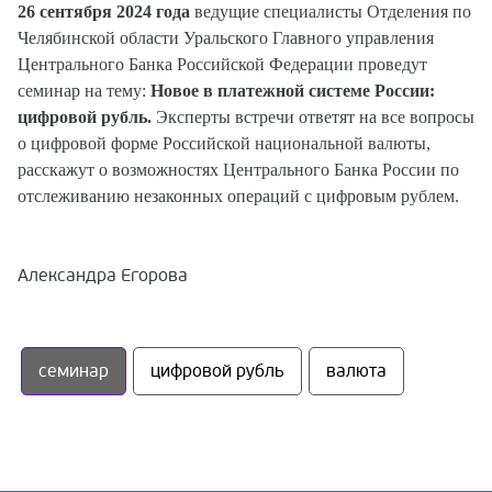
26 сентября 2024 года
ведущие специалисты Отделения по
Челябинской области Уральского Главного управления
Центрального Банка Российской Федерации проведут
семинар на тему:
Новое в платежной системе России:
цифровой рубль.
Эксперты встречи ответят на все вопросы
о цифровой форме Российской национальной валюты,
расскажут о возможностях Центрального Банка России по
отслеживанию незаконных операций с цифровым рублем.
Александра Егорова
семинар
цифровой рубль
валюта