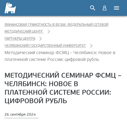
ФИНАНСОВАЯ ГРАМОТНОСТЬ В ВУЗАХ. ФЕДЕРАЛЬНЫЙ СЕТЕВОЙ
МЕТОДИЧЕСКИЙ ЦЕНТР.
ПАРТНЕРЫ ЦЕНТРА
ЧЕЛЯБИНСКИЙ ГОСУДАРСТВЕННЫЙ УНИВЕРСИТЕТ
Методический семинар ФСМЦ – Челябинск: Новое в
платежной системе России: цифровой рубль
МЕТОДИЧЕСКИЙ СЕМИНАР ФСМЦ –
ЧЕЛЯБИНСК: НОВОЕ В
ПЛАТЕЖНОЙ СИСТЕМЕ РОССИИ:
ЦИФРОВОЙ РУБЛЬ
26 сентября 2024