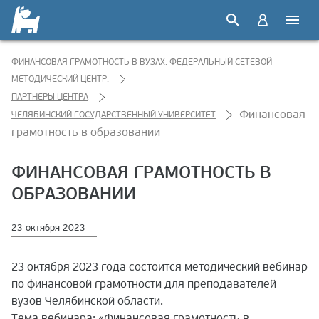
ФИНАНСОВАЯ ГРАМОТНОСТЬ В ВУЗАХ. ФЕДЕРАЛЬНЫЙ СЕТЕВОЙ
МЕТОДИЧЕСКИЙ ЦЕНТР.
ПАРТНЕРЫ ЦЕНТРА
Финансовая
ЧЕЛЯБИНСКИЙ ГОСУДАРСТВЕННЫЙ УНИВЕРСИТЕТ
грамотность в образовании
ФИНАНСОВАЯ ГРАМОТНОСТЬ В
ОБРАЗОВАНИИ
23 октября 2023
23 октября 2023 года состоится методический вебинар
по финансовой грамотности для преподавателей
вузов Челябинской области.
Тема вебинара: «Финансовая грамотность в