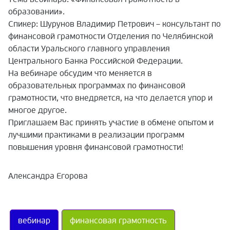
образовании».
Спикер: Шурунов Владимир Петрович – консультант по
финансовой грамотности Отделения по Челябинской
области Уральского главного управления
Центрального Банка Российской Федерации.
На вебинаре обсудим что меняется в
образовательных программах по финансовой
грамотности, что внедряется, на что делается упор и
многое другое.
Приглашаем Вас принять участие в обмене опытом и
лучшими практиками в реализации программ
повышения уровня финансовой грамотности!
Александра Егорова
вебинар
финансовая грамотность