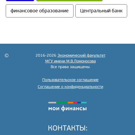
финансовое образование
Центральный банк
2016-2026
Экономический факультет
МГУ имени М.В.Ломоносова
Все права защищены.
Пользовательское соглашение
Соглашение о конфиденциальности
КОНТАКТЫ: