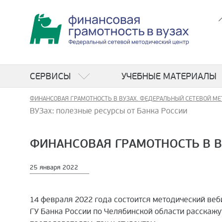
СЕРВИСЫ
УЧЕБНЫЕ МАТЕРИАЛЫ
ФИНАНСОВАЯ ГРАМОТНОСТЬ В ВУЗАХ. ФЕДЕРАЛЬНЫЙ СЕТЕВОЙ МЕ
ВУЗах: полезные ресурсы от Банка России
ФИНАНСОВАЯ ГРАМОТНОСТЬ В В
25 января 2022
14 февраля 2022 года состоится методический ве
ГУ Банка России по Челябинской области расскажу