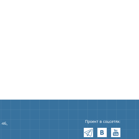
Проект в соцсетях:
 46,