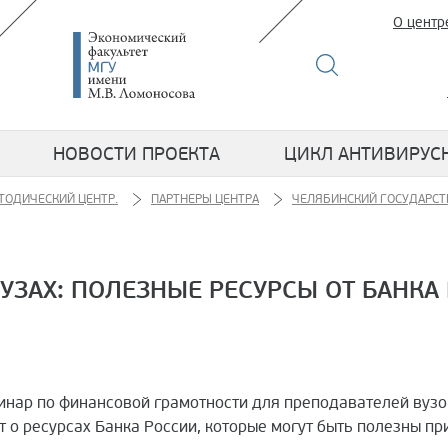
О центр
НОВОСТИ ПРОЕКТА
ЦИКЛ АНТИВИРУС
ТОДИЧЕСКИЙ ЦЕНТР.
ПАРТНЕРЫ ЦЕНТРА
ЧЕЛЯБИНСКИЙ ГОСУДАРСТ
УЗАХ: ПОЛЕЗНЫЕ РЕСУРСЫ ОТ БАНКА
бинар по финансовой грамотности для преподавателей вузо
т о ресурсах Банка России, которые могут быть полезны пр