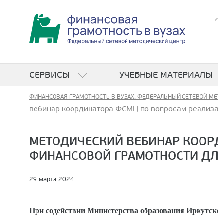
СЕРВИСЫ
УЧЕБНЫЕ МАТЕРИАЛЫ
ФИНАНСОВАЯ ГРАМОТНОСТЬ В ВУЗАХ. ФЕДЕРАЛЬНЫЙ СЕТЕВОЙ МЕ
вебинар координатора ФСМЦ по вопросам реализац
МЕТОДИЧЕСКИЙ ВЕБИНАР КООР
ФИНАНСОВОЙ ГРАМОТНОСТИ ДЛЯ
29 марта 2024
При содействии Министерства образования Иркутской