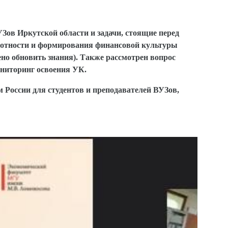
Зов Иркутской области и задачи, стоящие перед
мотности и формирования финансовой культуры
ено обновить знания). Также рассмотрен вопрос
ниторинг освоения УК.
 России для студентов и преподавателей ВУЗов,