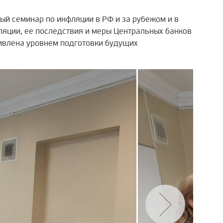
ый семинар по инфляции в РФ и за рубежом и в
яции, ее последствия и меры Центральных банков
дивлена уровнем подготовки будущих