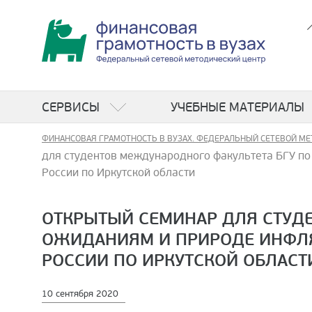
СЕРВИСЫ
УЧЕБНЫЕ МАТЕРИАЛЫ
ФИНАНСОВАЯ ГРАМОТНОСТЬ В ВУЗАХ. ФЕДЕРАЛЬНЫЙ СЕТЕВОЙ МЕ
для студентов международного факультета БГУ по
России по Иркутской области
ОТКРЫТЫЙ СЕМИНАР ДЛЯ СТУД
ОЖИДАНИЯМ И ПРИРОДЕ ИНФЛЯ
РОССИИ ПО ИРКУТСКОЙ ОБЛАСТ
10 сентября 2020