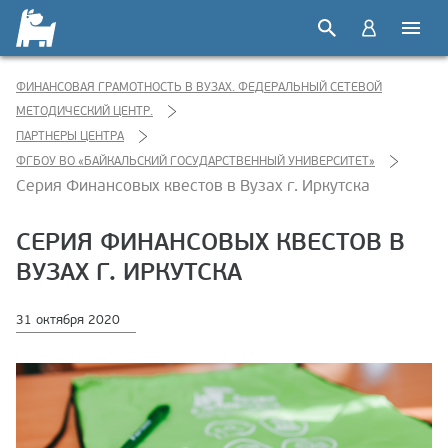
ФИНАНСОВАЯ ГРАМОТНОСТЬ В ВУЗАХ. ФЕДЕРАЛЬНЫЙ СЕТЕВОЙ
МЕТОДИЧЕСКИЙ ЦЕНТР.
ПАРТНЕРЫ ЦЕНТРА
ФГБОУ ВО «БАЙКАЛЬСКИЙ ГОСУДАРСТВЕННЫЙ УНИВЕРСИТЕТ»
Серия Финансовых квестов в Вузах г. Иркутска
СЕРИЯ ФИНАНСОВЫХ КВЕСТОВ В
ВУЗАХ Г. ИРКУТСКА
31 октября 2020