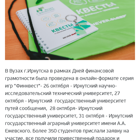
В Вузах г.Иркутска в рамках Дней финансовой
грамотности была проведена в онлайн-формате серия
игр "Финквест"- 26 октября - Иркутский научно-
исследовательский технический университет, 27
октября - Иркутский государственный университет
путей сообщения, 28 октября- Иркутский
государственный университет, 31 октября - Иркутский
государственный аграрный университет имени А.А.
Ежевского. Более 350 студентов прислали заявку на
участие, все получили привественный подарок и