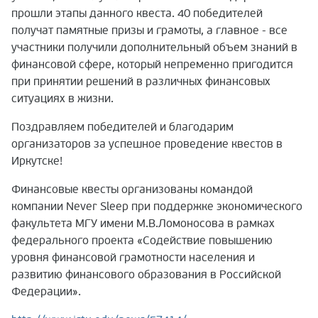
прошли этапы данного квеста. 40 победителей
получат памятные призы и грамоты, а главное - все
участники получили дополнительный объем знаний в
финансовой сфере, который непременно пригодится
при принятии решений в различных финансовых
ситуациях в жизни.
Поздравляем победителей и благодарим
организаторов за успешное проведение квестов в
Иркутске!
Финансовые квесты организованы командой
компании Never Sleep при поддержке экономического
факультета МГУ имени М.В.Ломоносова в рамках
федерального проекта «Содействие повышению
уровня финансовой грамотности населения и
развитию финансового образования в Российской
Федерации».