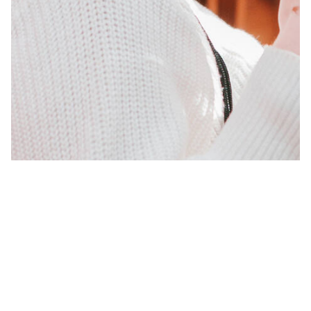
галерея ...