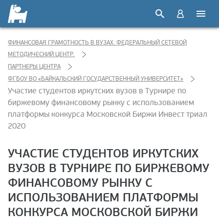
ФИНАНСОВАЯ ГРАМОТНОСТЬ В ВУЗАХ. ФЕДЕРАЛЬНЫЙ СЕТЕВОЙ
МЕТОДИЧЕСКИЙ ЦЕНТР.
ПАРТНЕРЫ ЦЕНТРА
ФГБОУ ВО «БАЙКАЛЬСКИЙ ГОСУДАРСТВЕННЫЙ УНИВЕРСИТЕТ»
Участие студентов иркутских вузов в Турнире по
биржевому финансовому рынку с использованием
платформы конкурса Московской Биржи Инвест триал
2020
УЧАСТИЕ СТУДЕНТОВ ИРКУТСКИХ
ВУЗОВ В ТУРНИРЕ ПО БИРЖЕВОМУ
ФИНАНСОВОМУ РЫНКУ С
ИСПОЛЬЗОВАНИЕМ ПЛАТФОРМЫ
КОНКУРСА МОСКОВСКОЙ БИРЖИ