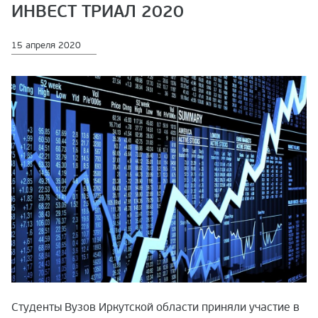
ИНВЕСТ ТРИАЛ 2020
15 апреля 2020
Студенты Вузов Иркутской области приняли участие в