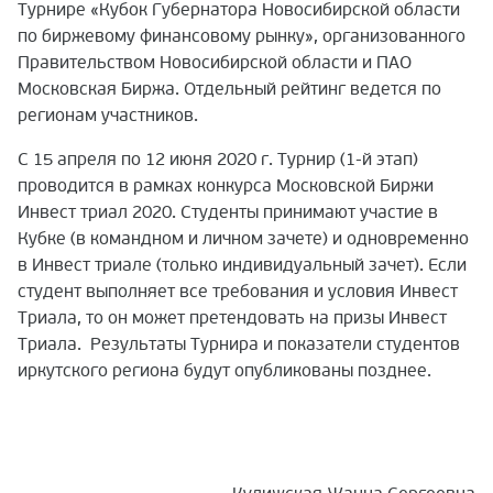
Турнире «Кубок Губернатора Новосибирской области
по биржевому финансовому рынку», организованного
Правительством Новосибирской области и ПАО
Московская Биржа. Отдельный рейтинг ведется по
регионам участников.
С 15 апреля по 12 июня 2020 г.
Турнир (1-й этап)
проводится в рамках конкурса Московской Биржи
Инвест триал 2020.
Студенты принимают участие в
Кубке (в командном и личном зачете) и одновременно
в Инвест триале (только индивидуальный зачет).
Если
студент выполняет все требования и условия Инвест
Триала, то он может претендовать на призы Инвест
Триала. Результаты Турнира и показатели студентов
иркутского региона будут опубликованы позднее.