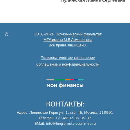
Кулижская Жанна Сергеевна
2016-2026
Экономический факультет
МГУ имени М.В.Ломоносова
Все права защищены.
Пользовательское соглашение
Соглашение о конфиденциальности
КОНТАКТЫ:
Адрес: Ленинские Горы ул., 1, стр. 46, Москва, 119991
Телефон: +7-(495)-939-35-37
EMail:
info@fingramota.econ.msu.ru