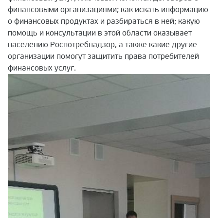
финансовыми организациями; как искать информацию
о финансовых продуктах и разбираться в ней; какую
помощь и консультации в этой области оказывает
населению Роспотребнадзор, а также какие другие
организации помогут защитить права потребителей
финансовых услуг.