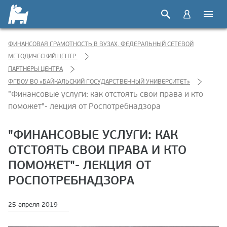
ФИНАНСОВАЯ ГРАМОТНОСТЬ В ВУЗАХ. ФЕДЕРАЛЬНЫЙ СЕТЕВОЙ
МЕТОДИЧЕСКИЙ ЦЕНТР.
ПАРТНЕРЫ ЦЕНТРА
ФГБОУ ВО «БАЙКАЛЬСКИЙ ГОСУДАРСТВЕННЫЙ УНИВЕРСИТЕТ»
"Финансовые услуги: как отстоять свои права и кто
поможет"- лекция от Роспотребнадзора
"ФИНАНСОВЫЕ УСЛУГИ: КАК
ОТСТОЯТЬ СВОИ ПРАВА И КТО
ПОМОЖЕТ"- ЛЕКЦИЯ ОТ
РОСПОТРЕБНАДЗОРА
25 апреля 2019