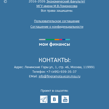
2016-2026
Экономический факультет
МГУ имени М.В.Ломоносова
Все права защищены.
Пользовательское соглашение
Соглашение о конфиденциальности
КОНТАКТЫ:
Адрес: Ленинские Горы ул., 1, стр. 46, Москва, 119991
Телефон: +7-(495)-939-35-37
EMail:
info@fingramota.econ.msu.ru
Проект в соцсетях: