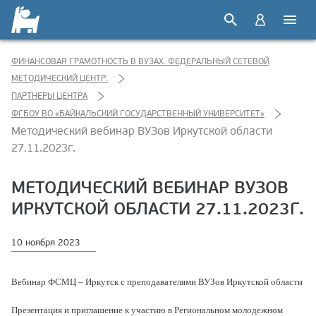
ФИНАНСОВАЯ ГРАМОТНОСТЬ В ВУЗАХ. ФЕДЕРАЛЬНЫЙ СЕТЕВОЙ
МЕТОДИЧЕСКИЙ ЦЕНТР.
ПАРТНЕРЫ ЦЕНТРА
ФГБОУ ВО «БАЙКАЛЬСКИЙ ГОСУДАРСТВЕННЫЙ УНИВЕРСИТЕТ»
Методический вебинар ВУЗов Иркутской области
27.11.2023г.
МЕТОДИЧЕСКИЙ ВЕБИНАР ВУЗОВ
ИРКУТСКОЙ ОБЛАСТИ 27.11.2023Г.
10 ноября 2023
Вебинар ФСМЦ – Иркутск с преподавателями ВУЗов Иркутской области
Презентация и приглашение к участию в Региональном молодежном