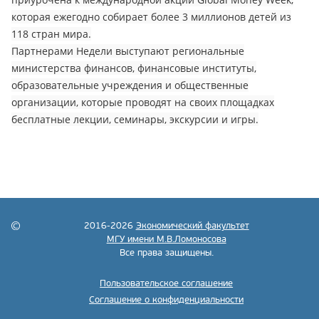
которая ежегодно собирает более 3 миллионов детей из
118 стран мира.
Партнерами Недели выступают региональные
министерства финансов, финансовые институты,
образовательные учреждения и общественные
организации, которые проводят на своих площадках
бесплатные лекции, семинары, экскурсии и игры.
2016-2026
Экономический факультет
МГУ имени М.В.Ломоносова
Все права защищены.
Пользовательское соглашение
Соглашение о конфиденциальности