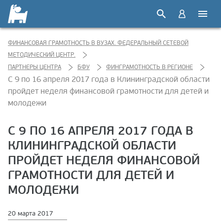
ФИНАНСОВАЯ ГРАМОТНОСТЬ В ВУЗАХ. ФЕДЕРАЛЬНЫЙ СЕТЕВОЙ
МЕТОДИЧЕСКИЙ ЦЕНТР.
ПАРТНЕРЫ ЦЕНТРА
БФУ
ФИНГРАМОТНОСТЬ В РЕГИОНЕ
С 9 по 16 апреля 2017 года в Клининградской области
пройдет неделя финансовой грамотности для детей и
молодежи
С 9 ПО 16 АПРЕЛЯ 2017 ГОДА В
КЛИНИНГРАДСКОЙ ОБЛАСТИ
ПРОЙДЕТ НЕДЕЛЯ ФИНАНСОВОЙ
ГРАМОТНОСТИ ДЛЯ ДЕТЕЙ И
МОЛОДЕЖИ
20 марта 2017