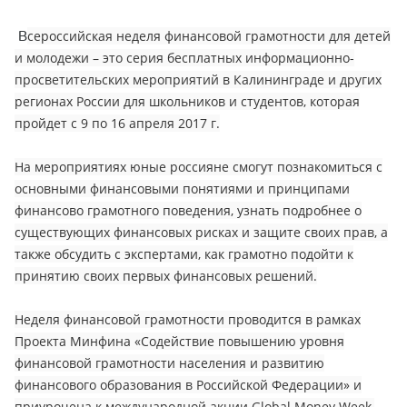
В
сероссийская неделя финансовой грамотности для детей
и молодежи – это серия бесплатных информационно-
просветительских мероприятий в Калининграде и других
регионах России для школьников и студентов, которая
пройдет с 9 по 16 апреля 2017 г.
На мероприятиях юные россияне смогут познакомиться с
основными финансовыми понятиями и принципами
финансово грамотного поведения, узнать подробнее о
существующих финансовых рисках и защите своих прав, а
также обсудить с экспертами, как грамотно подойти к
принятию своих первых финансовых решений.
Неделя финансовой грамотности проводится в рамках
Проекта Минфина «Содействие повышению уровня
финансовой грамотности населения и развитию
финансового образования в Российской Федерации» и
приурочена к международной акции Global Money Week,