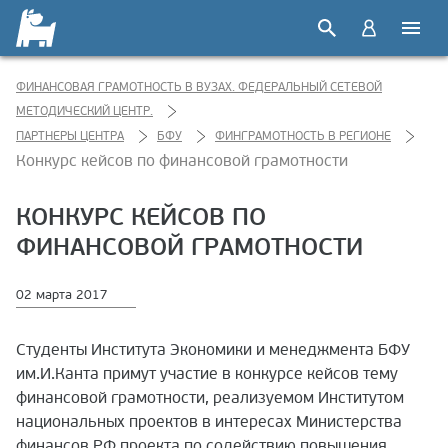
ФИНАНСОВАЯ ГРАМОТНОСТЬ В ВУЗАХ. ФЕДЕРАЛЬНЫЙ СЕТЕВОЙ
МЕТОДИЧЕСКИЙ ЦЕНТР.
ПАРТНЕРЫ ЦЕНТРА
БФУ
ФИНГРАМОТНОСТЬ В РЕГИОНЕ
Конкурс кейсов по финансовой грамотности
КОНКУРС КЕЙСОВ ПО
ФИНАНСОВОЙ ГРАМОТНОСТИ
02 марта 2017
Студенты Института Экономики и менеджмента БФУ
им.И.Канта примут участие в конкурсе кейсов тему
финансовой грамотности, реализуемом Институтом
национальных проектов в интересах Министерства
финансов РФ проекта по содействию повышения