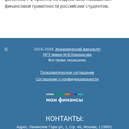
финансовой грамотности российских студентов
.
2016-2026
Экономический факультет
МГУ имени М.В.Ломоносова
Все права защищены.
Пользовательское соглашение
Соглашение о конфиденциальности
КОНТАКТЫ:
Адрес: Ленинские Горы ул., 1, стр. 46, Москва, 119991