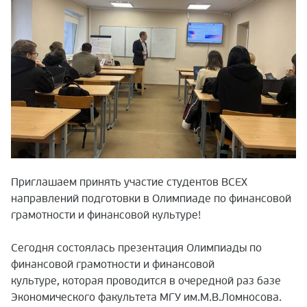
Приглашаем принять участие студентов ВСЕХ
направлений подготовки в Олимпиаде по финансовой
грамотности и финансовой культуре!
Сегодня состоялась презентация Олимпиады по
финансовой грамотности и финансовой
культуре,
которая проводится в очередной раз базе
Экономического факультета МГУ им.М.В.Ломносова.