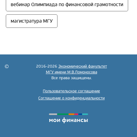
вебинар Олимпиада по финансовой грамотности
магистратура МГУ
2016-2026
Экономический факультет
МГУ имени М.В.Ломоносова
Все права защищены.
Пользовательское соглашение
Соглашение о конфиденциальности