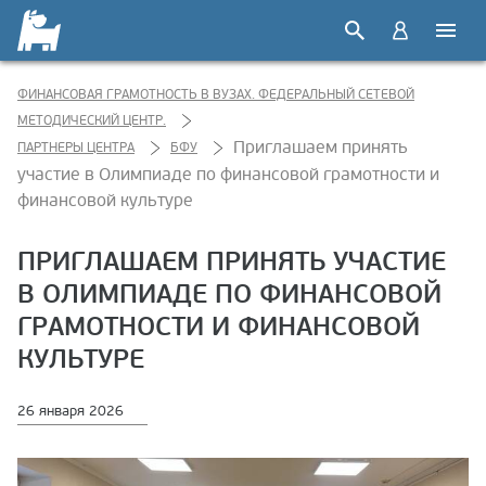
ФИНАНСОВАЯ ГРАМОТНОСТЬ В ВУЗАХ. ФЕДЕРАЛЬНЫЙ СЕТЕВОЙ
МЕТОДИЧЕСКИЙ ЦЕНТР.
Приглашаем принять
ПАРТНЕРЫ ЦЕНТРА
БФУ
участие в Олимпиаде по финансовой грамотности и
финансовой культуре
ПРИГЛАШАЕМ ПРИНЯТЬ УЧАСТИЕ
В ОЛИМПИАДЕ ПО ФИНАНСОВОЙ
ГРАМОТНОСТИ И ФИНАНСОВОЙ
КУЛЬТУРЕ
26 января 2026