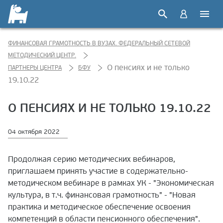
ФИНАНСОВАЯ ГРАМОТНОСТЬ В ВУЗАХ. ФЕДЕРАЛЬНЫЙ СЕТЕВОЙ
МЕТОДИЧЕСКИЙ ЦЕНТР.
О пенсиях и не только
ПАРТНЕРЫ ЦЕНТРА
БФУ
19.10.22
О ПЕНСИЯХ И НЕ ТОЛЬКО 19.10.22
04 октября 2022
Продолжая серию методических вебинаров,
приглашаем принять участие в содержательно-
методическом вебинаре в рамках УК - "Экономическая
культура, в т.ч. финансовая грамотность" - "Новая
практика и методическое обеспечение освоения
компетенций в области пенсионного обеспечения".