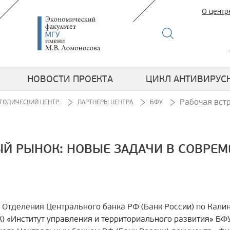
О центр
НОВОСТИ ПРОЕКТА
ЦИКЛ АНТИВИРУС
Рабочая вст
ТОДИЧЕСКИЙ ЦЕНТР.
ПАРТНЕРЫ ЦЕНТРА
БФУ
ЫЙ РЫНОК: НОВЫЕ ЗАДАЧИ В СОВРЕ
 Отделения Центрального банка РФ (Банк России) по Калин
) «Институт управления и территориального развития» БФУ