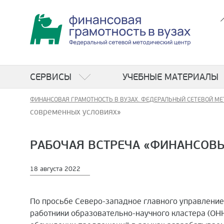
СЕРВИСЫ
УЧЕБНЫЕ МАТЕРИАЛЫ
ФИНАНСОВАЯ ГРАМОТНОСТЬ В ВУЗАХ. ФЕДЕРАЛЬНЫЙ СЕТЕВОЙ МЕ
современных условиях»
РАБОЧАЯ ВСТРЕЧА «ФИНАНСОВ
18 августа 2022
По просьбе Северо-западное главного управление
работники образовательно-научного кластера (ОНК