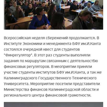
Всероссийская неделя сбережений продолжается. В
Институте Экономики и менеджмента БФУ им.И.Канта
состоялся очередной квест для студентов
"Финрегулятор". В этот раз студенты выполняли
задания по маршрутам связанным с деятельностбю
финансовых регуляторов. В меоприятии приняли
участие студенты институтов БФУ им.И.Канта, а так же
Калининградского Государственного Технического
Университета. Мероприятие посетили представители
Министерства финансов Калининградской области и
регионального центра финансовой грамотности.