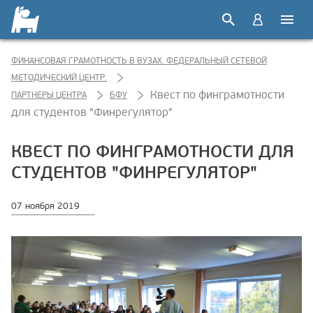
ФИНАНСОВАЯ ГРАМОТНОСТЬ В ВУЗАХ. ФЕДЕРАЛЬНЫЙ СЕТЕВОЙ
МЕТОДИЧЕСКИЙ ЦЕНТР.
Квест по финграмотности
ПАРТНЕРЫ ЦЕНТРА
БФУ
для студентов "Финрегулятор"
КВЕСТ ПО ФИНГРАМОТНОСТИ ДЛЯ
СТУДЕНТОВ "ФИНРЕГУЛЯТОР"
07 ноября 2019