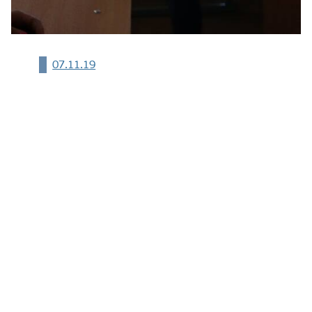
07.11.19
2016-2026
Экономический факультет
МГУ имени М.В.Ломоносова
Все права защищены.
Пользовательское соглашение
Соглашение о конфиденциальности