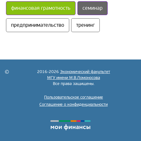
финансовая грамотность
семинар
предпринимательство
тренинг
2016-2026
Экономический факультет
МГУ имени М.В.Ломоносова
Все права защищены.
Пользовательское соглашение
Соглашение о конфиденциальности