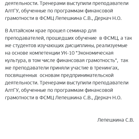
деятельности. Тренерами выступили преподаватели
АлтГУ, обученные по программам финансовой
грамотности в ФСМЦ Лепешкина С.В., Деркач Н.О.
В Алтайском крае прошел семинар для
преподавателей, прошедших обучение
в ФСМЦ, а так
же студентов изучающих дисциплины, реализуемые
на основе компетенции УК-10 "Экономическая
культура, в том числе финансовая грамотность",
так
же преподаватели приняли участие в тренингах,
посвященных
основам предпринимательской
деятельности. Тренерами выступили преподаватели
АлтГУ, обученные по программам финансовой
грамотности в ФСМЦ Лепешкина С.В., Деркач Н.О.
Лепешкина С.В.