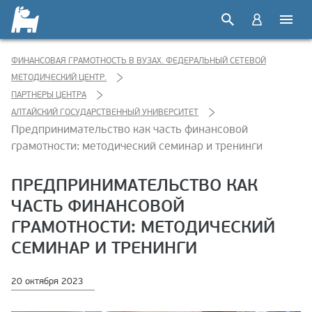
ФИНАНСОВАЯ ГРАМОТНОСТЬ В ВУЗАХ. ФЕДЕРАЛЬНЫЙ СЕТЕВОЙ
МЕТОДИЧЕСКИЙ ЦЕНТР.
ПАРТНЕРЫ ЦЕНТРА
АЛТАЙСКИЙ ГОСУДАРСТВЕННЫЙ УНИВЕРСИТЕТ
Предпринимательство как часть финансовой
грамотности: методический семинар и тренинги
ПРЕДПРИНИМАТЕЛЬСТВО КАК
ЧАСТЬ ФИНАНСОВОЙ
ГРАМОТНОСТИ: МЕТОДИЧЕСКИЙ
СЕМИНАР И ТРЕНИНГИ
20 октября 2023