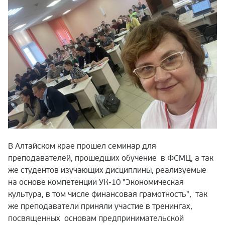
В Алтайском крае прошел семинар для
преподавателей, прошедших обучение
в ФСМЦ, а так
же студентов изучающих дисциплины, реализуемые
на основе компетенции УК-10 "Экономическая
культура, в том числе финансовая грамотность",
так
же преподаватели приняли участие в тренингах,
посвященных
основам предпринимательской