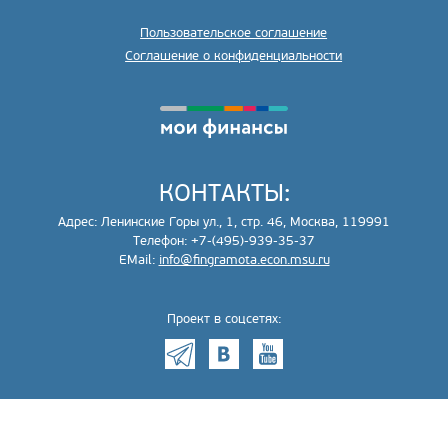
Пользовательское соглашение
Соглашение о конфиденциальности
КОНТАКТЫ:
Адрес: Ленинские Горы ул., 1, стр. 46, Москва, 119991
Телефон: +7-(495)-939-35-37
EMail:
info@fingramota.econ.msu.ru
Проект в соцсетях: