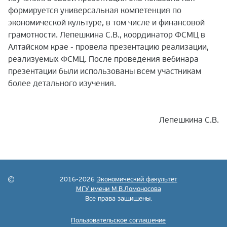
формируется универсальная компетенция по
экономической культуре, в том числе и финансовой
грамотности.
Лепешкина С.В., координатор ФСМЦ в
Алтайском крае - провела презентацию реализации,
реализуемых ФСМЦ.
После проведения вебинара
презентации были использованы всем участникам
более детального изучения.
Лепешкина С.В.
2016-2026
Экономический факультет
МГУ имени М.В.Ломоносова
Все права защищены.
Пользовательское соглашение