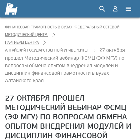
ФИНАНСОВАЯ ГРАМОТНОСТЬ В ВУЗАХ. ФЕДЕРАЛЬНЫЙ СЕТЕВОЙ
МЕТОДИЧЕСКИЙ ЦЕНТР.
ПАРТНЕРЫ ЦЕНТРА
27 октября
АЛТАЙСКИЙ ГОСУДАРСТВЕННЫЙ УНИВЕРСИТЕТ
прошел Методический вебинар ФСМЦ (ЭФ МГУ) по
вопросам обмена опытом внедрения модулей и
дисциплин финансовой грамотности в вузах
Алтайского края
27 ОКТЯБРЯ ПРОШЕЛ
МЕТОДИЧЕСКИЙ ВЕБИНАР ФСМЦ
(ЭФ МГУ) ПО ВОПРОСАМ ОБМЕНА
ОПЫТОМ ВНЕДРЕНИЯ МОДУЛЕЙ И
ДИСЦИПЛИН ФИНАНСОВОЙ