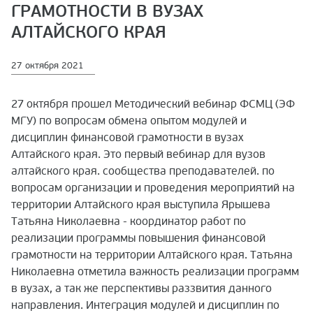
ГРАМОТНОСТИ В ВУЗАХ
АЛТАЙСКОГО КРАЯ
27 октября 2021
27 октября прошел Методический вебинар ФСМЦ (ЭФ
МГУ) по вопросам обмена опытом модулей и
дисциплин финансовой грамотности в вузах
Алтайского края.
Это первый вебинар для вузов
алтайского края. сообщества преподавателей.
по
вопросам организации и проведения мероприятий на
территории Алтайского края выступила Ярышева
Татьяна Николаевна - координатор работ по
реализации программы повышения финансовой
грамотности на территории Алтайского края. Т
атьяна
Николаевна отметила важность реализации программ
в вузах,
а так же перспективы раззвития данного
направления.
Интеграция модулей и дисциплин по