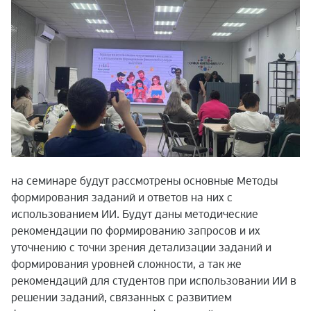
на семинаре будут рассмотрены основные Методы
формирования заданий и ответов на них с
использованием ИИ. Будут даны методические
рекомендации по формированию запросов и их
уточнению с точки зрения детализации заданий и
формирования уровней сложности, а так же
рекомендаций для студентов при использовании ИИ в
решении заданий, связанных с развитием