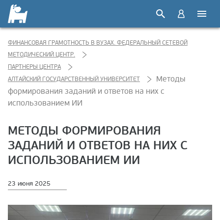
ФИНАНСОВАЯ ГРАМОТНОСТЬ В ВУЗАХ. ФЕДЕРАЛЬНЫЙ СЕТЕВОЙ
МЕТОДИЧЕСКИЙ ЦЕНТР.
ПАРТНЕРЫ ЦЕНТРА
Методы
АЛТАЙСКИЙ ГОСУДАРСТВЕННЫЙ УНИВЕРСИТЕТ
формирования заданий и ответов на них с
использованием ИИ
МЕТОДЫ ФОРМИРОВАНИЯ
ЗАДАНИЙ И ОТВЕТОВ НА НИХ С
ИСПОЛЬЗОВАНИЕМ ИИ
23 июня 2025