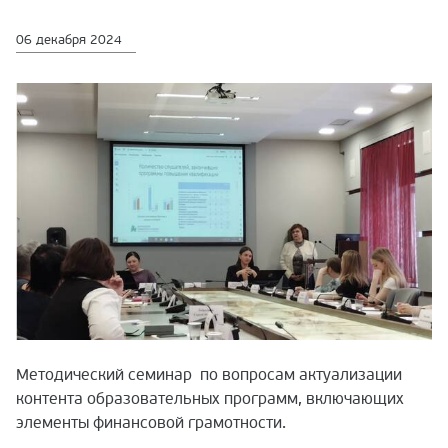
06 декабря 2024
Методический семинар по вопросам актуализации
контента образовательных программ, включающих
элементы финансовой грамотности.