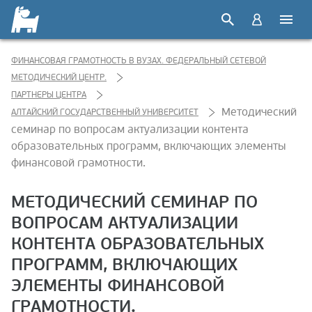
ФИНАНСОВАЯ ГРАМОТНОСТЬ В ВУЗАХ. ФЕДЕРАЛЬНЫЙ СЕТЕВОЙ
МЕТОДИЧЕСКИЙ ЦЕНТР.
ПАРТНЕРЫ ЦЕНТРА
Методический
АЛТАЙСКИЙ ГОСУДАРСТВЕННЫЙ УНИВЕРСИТЕТ
семинар по вопросам актуализации контента
образовательных программ, включающих элементы
финансовой грамотности.
МЕТОДИЧЕСКИЙ СЕМИНАР ПО
ВОПРОСАМ АКТУАЛИЗАЦИИ
КОНТЕНТА ОБРАЗОВАТЕЛЬНЫХ
ПРОГРАММ, ВКЛЮЧАЮЩИХ
ЭЛЕМЕНТЫ ФИНАНСОВОЙ
ГРАМОТНОСТИ.