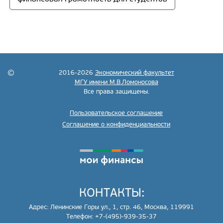
2016-2026
Экономический факультет
МГУ имени М.В.Ломоносова
Все права защищены.
Пользовательское соглашение
Соглашение о конфиденциальности
КОНТАКТЫ:
Адрес: Ленинские Горы ул., 1, стр. 46, Москва, 119991
Телефон: +7-(495)-939-35-37