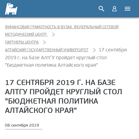
ФИНАНСОВАЯ ГРАМОТНОСТЬ В ВУЗАХ. ФЕДЕРАЛЬНЫЙ СЕТЕВОЙ
МЕТОДИЧЕСКИЙ ЦЕНТР.
ПАРТНЕРЫ ЦЕНТРА
17 сентября
АЛТАЙСКИЙ ГОСУДАРСТВЕННЫЙ УНИВЕРСИТЕТ
2019 г. на базе АлтГУ пройдет круглый стол
"Бюджетная политика Алтайского края"
17 СЕНТЯБРЯ 2019 Г. НА БАЗЕ
АЛТГУ ПРОЙДЕТ КРУГЛЫЙ СТОЛ
"БЮДЖЕТНАЯ ПОЛИТИКА
АЛТАЙСКОГО КРАЯ"
08 сентября 2019