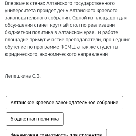
Впервые в стенах Алтайского государственного
университета пройдет день Алтайского краевого
законодательного собрания. Одной из площадок для
обсуждения станет круглый стол по реализации
бюджетной политика в Алтайском крае. В работе
площадке примут участие преподаватели, прошедшие
обучение по программе ФСМЦ, а так же студенты
юридического, экономического направлений
Лепешкина С.В.
Алтайское краевое законодательное собрание
бюджетная политика
финансовая грамотность для студентов